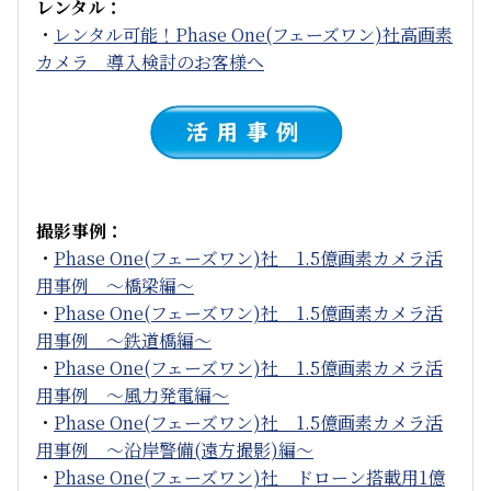
レンタル：
・
レンタル可能！Phase One(フェーズワン)社高画素
カメラ 導入検討のお客様へ
撮影事例：
・
Phase One(フェーズワン)社 1.5億画素カメラ活
用事例 ～橋梁編～
・
Phase One(フェーズワン)社 1.5億画素カメラ活
用事例 ～鉄道橋編～
・
Phase One(フェーズワン)社 1.5億画素カメラ活
用事例 ～風力発電編～
・
Phase One(フェーズワン)社 1.5億画素カメラ活
用事例 ～沿岸警備(遠方撮影)編～
・
Phase One(フェーズワン)社 ドローン搭載用1億