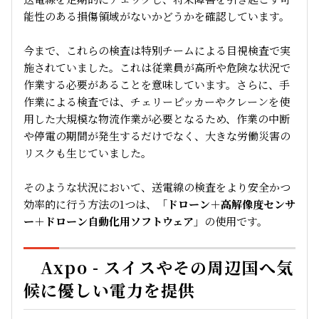
能性のある損傷領域がないかどうかを確認しています。
今まで、これらの検査は特別チームによる目視検査で実
施されていました。これは従業員が高所や危険な状況で
作業する必要があることを意味しています。さらに、手
作業による検査では、チェリーピッカーやクレーンを使
用した大規模な物流作業が必要となるため、作業の中断
や停電の期間が発生するだけでなく、大きな労働災害の
リスクも生じていました。
そのような状況において、送電線の検査をより安全かつ
効率的に行う方法の1つは、「
ドローン＋高解像度センサ
ー＋ドローン自動化用ソフトウェア
」の使用です。
Axpo - スイスやその周辺国へ気
候に優しい電力を提供