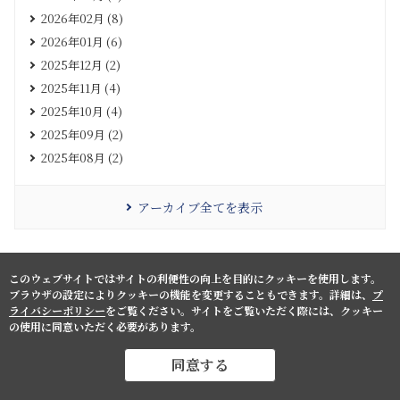
2026年02月 (8)
2026年01月 (6)
2025年12月 (2)
2025年11月 (4)
2025年10月 (4)
2025年09月 (2)
2025年08月 (2)
アーカイブ全てを表示
このウェブサイトではサイトの利便性の向上を目的にクッキーを使用します。
ブラウザの設定によりクッキーの機能を変更することもできます。詳細は、
プ
ライバシーポリシー
をご覧ください。サイトをご覧いただく際には、クッキー
の使用に同意いただく必要があります。
同意する