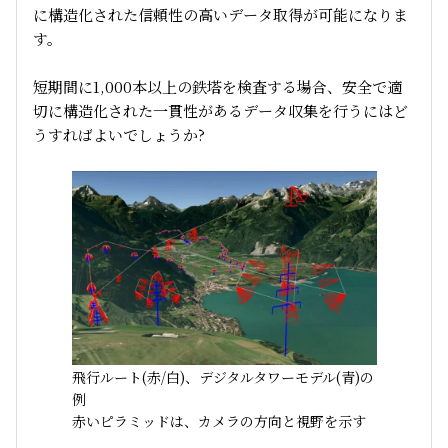
に構造化された信頼性の高いデータ取得が可能になりま
す。
短期間に1,000本以上の鉄塔を検査する場合、安全で適
切に構造化された一貫性があるデータ収集を行うにはど
うすればよいでしょうか?
飛行ルート(赤/白)、デジタルタワーモデル(青)の
例
赤いピラミッドは、カメラの方向と視野を示す