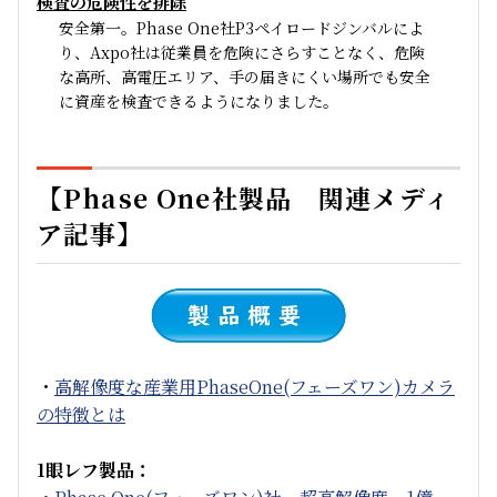
検査の危険性を排除
安全第一。Phase One社P3ペイロードジンバルによ
り、Axpo社は従業員を危険にさらすことなく、危険
な高所、高電圧エリア、手の届きにくい場所でも安全
に資産を検査できるようになりました。
【Phase One社製品 関連メディ
ア記事】
・
高解像度な産業用PhaseOne(フェーズワン)カメラ
の特徴とは
1眼レフ製品：