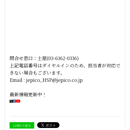
問合せ窓口：土屋(03-6362-0336)
上記電話番号はダイヤルインのため、担当者が対応で
きない場合もございます。
Email : jepico_HSP@jepico.co.jp
最新情報更新中！
LINEで送る