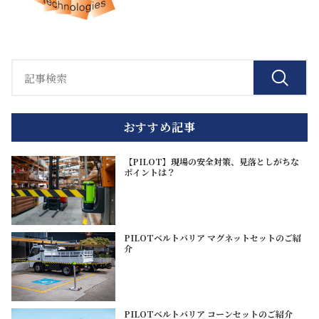
おすすめ記事
【PILOT】現場の安全対策、見落としがちな
ポイントは？
PILOTベルトバリア マグネットセットのご紹
介
PILOTベルトバリア コーンセットのご紹介