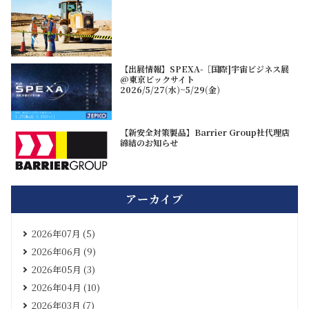
【出展情報】SPEXA-［国際]宇宙ビジネス展
@東京ビックサイト
2026/5/27(水)~5/29(金)
【新安全対策製品】Barrier Group社代理店
締結のお知らせ
アーカイブ
2026年07月 (5)
2026年06月 (9)
2026年05月 (3)
2026年04月 (10)
2026年03月 (7)