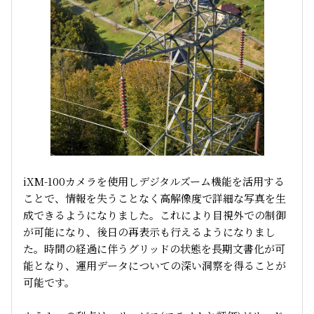
iXM-100カメラを使用しデジタルズーム機能を活用する
ことで、情報を失うことなく高解像度で詳細な写真を生
成できるようになりました。これにより目視外での制御
が可能になり、後日の再表示も行えるようになりまし
た。時間の経過に伴うグリッドの状態を長期文書化が可
能となり、運用データについての深い洞察を得ることが
可能です。