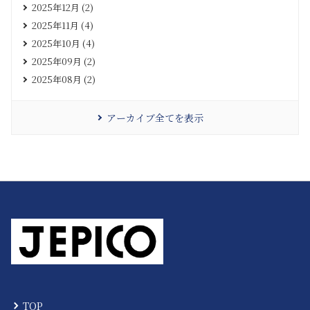
2025年12月 (2)
2025年11月 (4)
2025年10月 (4)
2025年09月 (2)
2025年08月 (2)
アーカイブ全てを表示
TOP