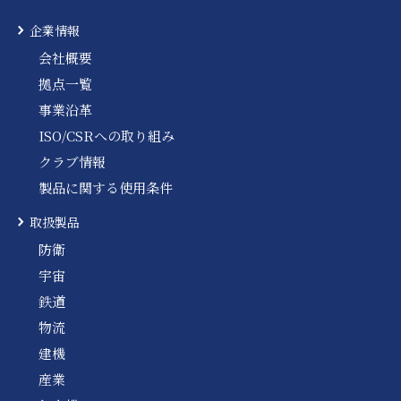
企業情報
会社概要
拠点一覧
事業沿革
ISO/CSRへの取り組み
クラブ情報
製品に関する使用条件
取扱製品
防衛
宇宙
鉄道
物流
建機
産業