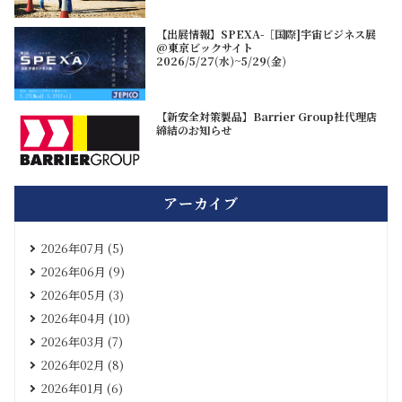
【出展情報】SPEXA-［国際]宇宙ビジネス展
@東京ビックサイト
2026/5/27(水)~5/29(金)
【新安全対策製品】Barrier Group社代理店
締結のお知らせ
アーカイブ
2026年07月 (5)
2026年06月 (9)
2026年05月 (3)
2026年04月 (10)
2026年03月 (7)
2026年02月 (8)
2026年01月 (6)