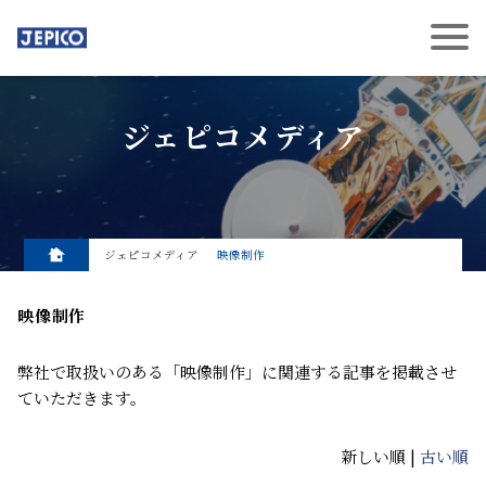
ジェピコメディア
ジェピコメディア
映像制作
映像制作
弊社で取扱いのある「映像制作」に関連する記事を掲載させ
ていただきます。
新しい順 |
古い順