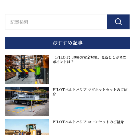
おすすめ記事
【PILOT】現場の安全対策、見落としがちな
ポイントは？
PILOTベルトバリア マグネットセットのご紹
介
PILOTベルトバリア コーンセットのご紹介