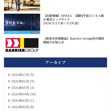
【出展情報】SPEXA-［国際]宇宙ビジネス展
@東京ビックサイト
2026/5/27(水)~5/29(金)
【新安全対策製品】Barrier Group社代理店
締結のお知らせ
アーカイブ
2026年07月 (5)
2026年06月 (9)
2026年05月 (3)
2026年04月 (10)
2026年03月 (7)
2026年02月 (8)