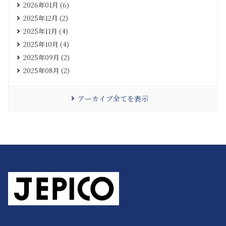
2026年01月 (6)
2025年12月 (2)
2025年11月 (4)
2025年10月 (4)
2025年09月 (2)
2025年08月 (2)
アーカイブ全てを表示