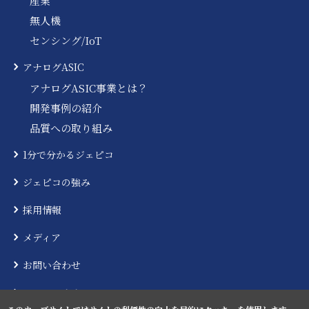
産業
無人機
センシング/IoT
アナログASIC
アナログASIC事業とは？
開発事例の紹介
品質への取り組み
1分で分かるジェピコ
ジェピコの強み
採用情報
メディア
お問い合わせ
ニュースリリース