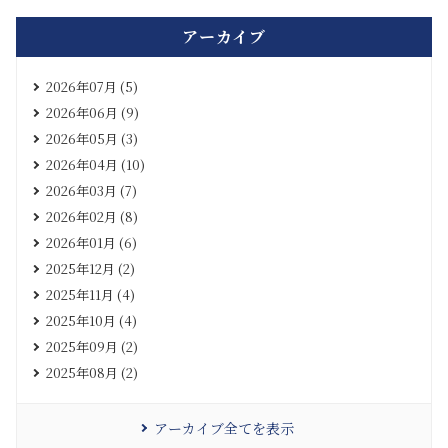
アーカイブ
2026年07月 (5)
2026年06月 (9)
2026年05月 (3)
2026年04月 (10)
2026年03月 (7)
2026年02月 (8)
2026年01月 (6)
2025年12月 (2)
2025年11月 (4)
2025年10月 (4)
2025年09月 (2)
2025年08月 (2)
アーカイブ全てを表示