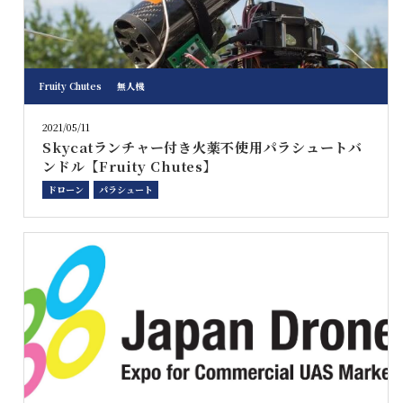
Fruity Chutes
無人機
2021/05/11
Skycatランチャー付き火薬不使用パラシュートバ
ンドル【Fruity Chutes】
ドローン
パラシュート