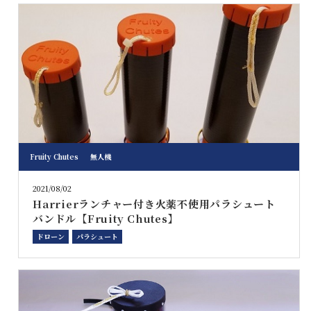
Fruity Chutes
無人機
2021/08/02
Harrierランチャー付き火薬不使用パラシュート
バンドル【Fruity Chutes】
ドローン
パラシュート