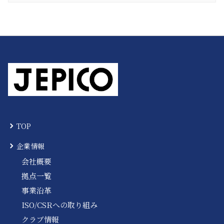
TOP
企業情報
会社概要
拠点一覧
事業沿革
ISO/CSRへの取り組み
クラブ情報