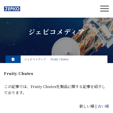
ジェピコメディア
ジェピコメディア
Fruity Chutes
Fruity Chutes
この記事では、Fruity Chutes社製品に関する記事を紹介し
ております。
新しい順 |
古い順