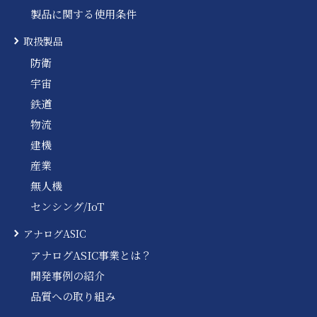
製品に関する使用条件
取扱製品
防衛
宇宙
鉄道
物流
建機
産業
無人機
センシング/IoT
アナログASIC
アナログASIC事業とは？
開発事例の紹介
品質への取り組み