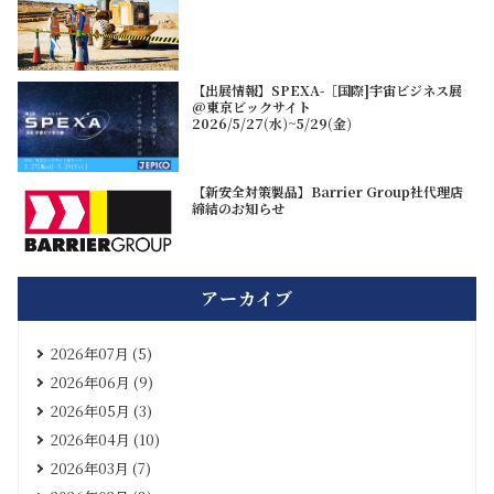
【出展情報】SPEXA-［国際]宇宙ビジネス展
@東京ビックサイト
2026/5/27(水)~5/29(金)
【新安全対策製品】Barrier Group社代理店
締結のお知らせ
アーカイブ
2026年07月 (5)
2026年06月 (9)
2026年05月 (3)
2026年04月 (10)
2026年03月 (7)