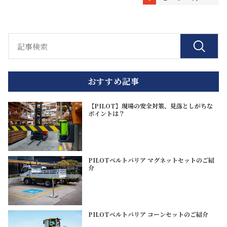
おすすめ記事
【PILOT】現場の安全対策、見落としがちな
ポイントは？
PILOTベルトバリア マグネットセットのご紹
介
PILOTベルトバリア コーンセットのご紹介