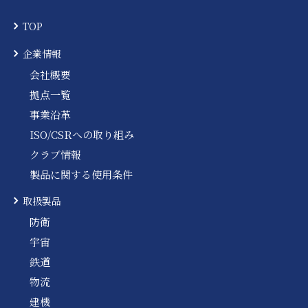
TOP
企業情報
会社概要
拠点一覧
事業沿革
ISO/CSRへの取り組み
クラブ情報
製品に関する使用条件
取扱製品
防衛
宇宙
鉄道
物流
建機