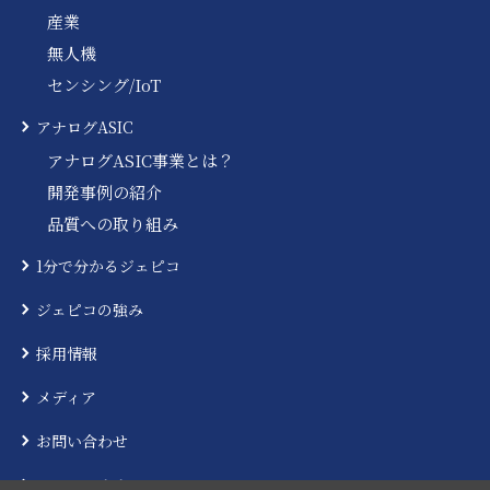
産業
無人機
センシング/IoT
アナログASIC
アナログASIC事業とは？
開発事例の紹介
品質への取り組み
1分で分かるジェピコ
ジェピコの強み
採用情報
メディア
お問い合わせ
ニュースリリース