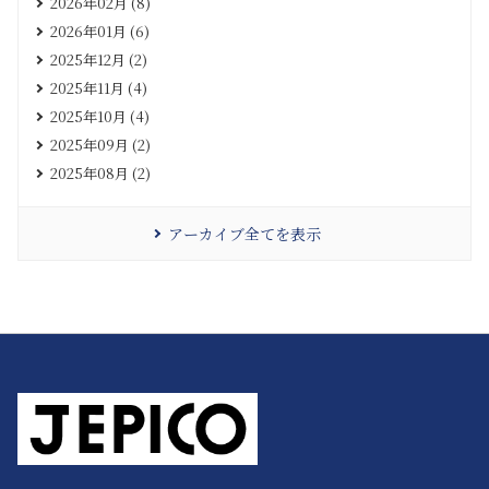
2026年02月 (8)
2026年01月 (6)
2025年12月 (2)
2025年11月 (4)
2025年10月 (4)
2025年09月 (2)
2025年08月 (2)
アーカイブ全てを表示