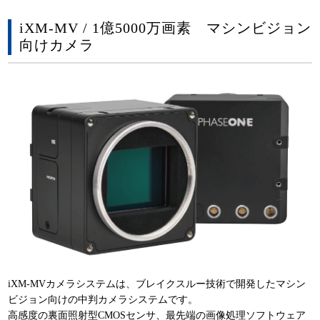
iXM-MV / 1億5000万画素 マシンビジョン
向けカメラ
iXM-MVカメラシステムは、ブレイクスルー技術で開発したマシン
ビジョン向けの中判カメラシステムです。
高感度の裏面照射型CMOSセンサ、最先端の画像処理ソフトウェア