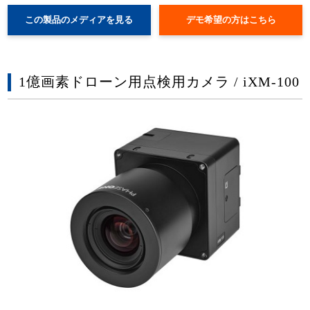
この製品のメディアを見る
デモ希望の方はこちら
1億画素ドローン用点検用カメラ / iXM-100