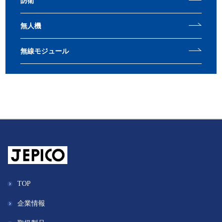
防衛
無人機
無線モジュール
TOP
企業情報