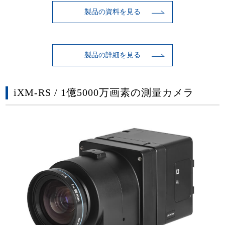
製品の資料を見る
製品の詳細を見る
iXM-RS / 1億5000万画素の測量カメラ