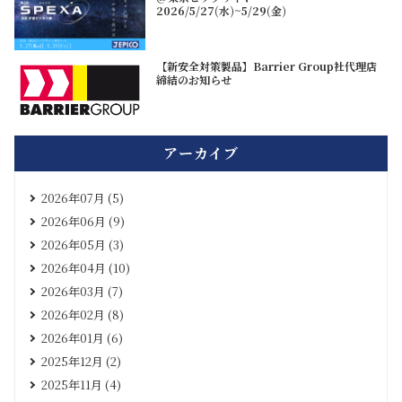
2026/5/27(水)~5/29(金)
【新安全対策製品】Barrier Group社代理店
締結のお知らせ
アーカイブ
2026年07月 (5)
2026年06月 (9)
2026年05月 (3)
2026年04月 (10)
2026年03月 (7)
2026年02月 (8)
2026年01月 (6)
2025年12月 (2)
2025年11月 (4)