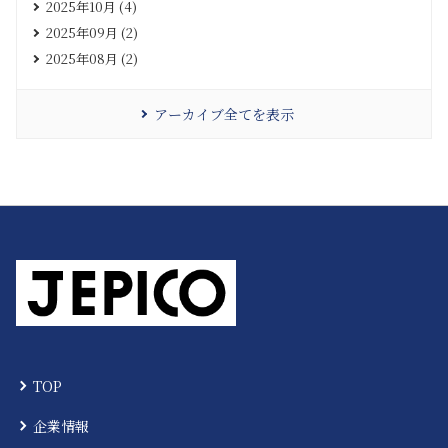
2025年10月 (4)
2025年09月 (2)
2025年08月 (2)
アーカイブ全てを表示
TOP
企業情報