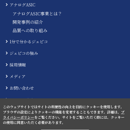
アナログASIC
アナログASIC事業とは？
開発事例の紹介
品質への取り組み
1分で分かるジェピコ
ジェピコの強み
採用情報
メディア
お問い合わせ
ニュースリリース
このウェブサイトではサイトの利便性の向上を目的にクッキーを使用します。
ブラウザの設定によりクッキーの機能を変更することもできます。詳細は、
プ
ライバシーポリシー
をご覧ください。サイトをご覧いただく際には、クッキー
の使用に同意いただく必要があります。
プライバシーポリシー
サイトマップ