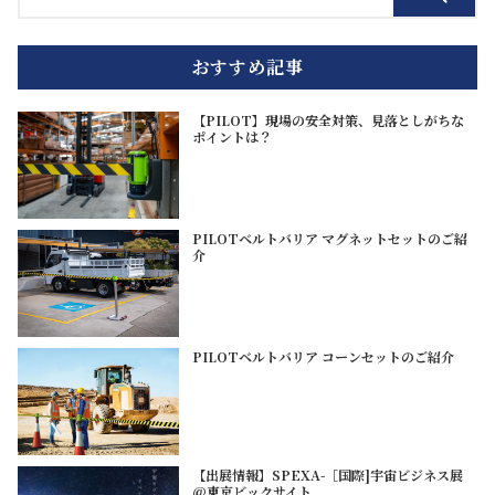
おすすめ記事
【PILOT】現場の安全対策、見落としがちな
ポイントは？
PILOTベルトバリア マグネットセットのご紹
介
PILOTベルトバリア コーンセットのご紹介
【出展情報】SPEXA-［国際]宇宙ビジネス展
@東京ビックサイト