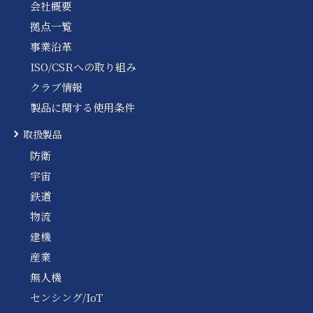
会社概要
拠点一覧
事業沿革
ISO/CSRへの取り組み
クラブ情報
製品に関する使用条件
取扱製品
防衛
宇宙
鉄道
物流
建機
産業
無人機
センシング/IoT