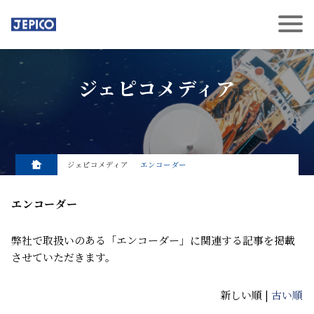
ジェピコメディア
ジェピコメディア
エンコーダー
エンコーダー
弊社で取扱いのある「エンコーダー」に関連する記事を掲載
させていただきます。
新しい順 |
古い順