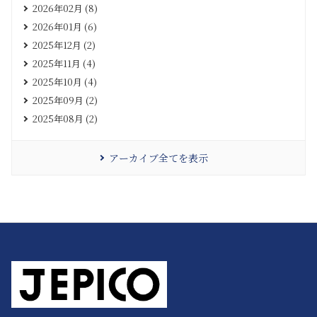
2026年02月 (8)
2026年01月 (6)
2025年12月 (2)
2025年11月 (4)
2025年10月 (4)
2025年09月 (2)
2025年08月 (2)
アーカイブ全てを表示