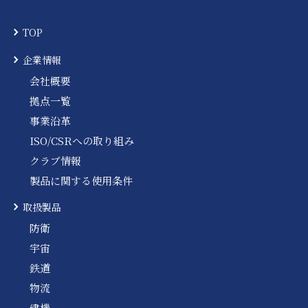
TOP
企業情報
会社概要
拠点一覧
事業沿革
ISO/CSRへの取り組み
クラブ情報
製品に関する使用条件
取扱製品
防衛
宇宙
鉄道
物流
建機