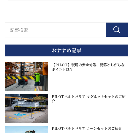
おすすめ記事
【PILOT】現場の安全対策、見落としがちな
ポイントは？
PILOTベルトバリア マグネットセットのご紹
介
PILOTベルトバリア コーンセットのご紹介