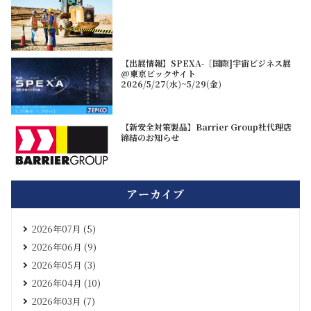
【出展情報】SPEXA-［国際]宇宙ビジネス展
@東京ビックサイト
2026/5/27(水)~5/29(金)
【新安全対策製品】Barrier Group社代理店
締結のお知らせ
アーカイブ
2026年07月 (5)
2026年06月 (9)
2026年05月 (3)
2026年04月 (10)
2026年03月 (7)