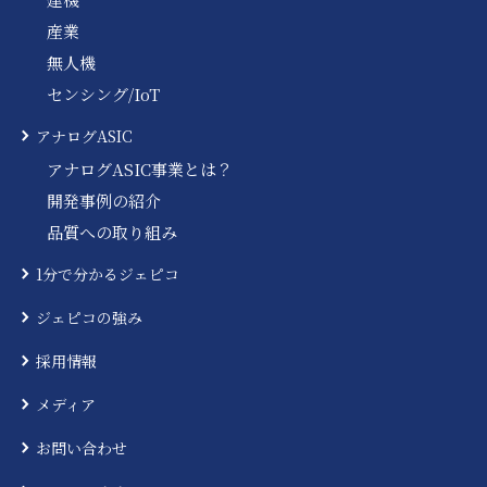
産業
無人機
センシング/IoT
アナログASIC
アナログASIC事業とは？
開発事例の紹介
品質への取り組み
1分で分かるジェピコ
ジェピコの強み
採用情報
メディア
お問い合わせ