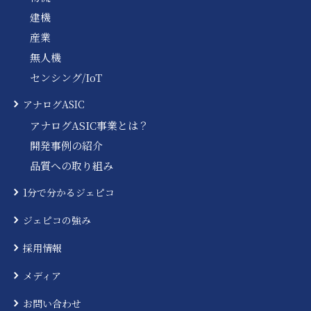
建機
産業
無人機
センシング/IoT
アナログASIC
アナログASIC事業とは？
開発事例の紹介
品質への取り組み
1分で分かるジェピコ
ジェピコの強み
採用情報
メディア
お問い合わせ