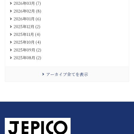
2026年03月 (7)
2026年02月 (8)
2026年01月 (6)
2025年12月 (2)
2025年11月 (4)
2025年10月 (4)
2025年09月 (2)
2025年08月 (2)
アーカイブ全てを表示