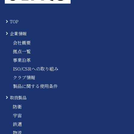
TOP
企業情報
会社概要
拠点一覧
事業沿革
ISO/CSRへの取り組み
クラブ情報
製品に関する使用条件
取扱製品
防衛
宇宙
鉄道
物流