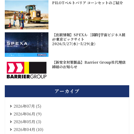
PILOTベルトバリア コーンセットのご紹介
【出展情報】SPEXA-［国際]宇宙ビジネス展
@東京ビックサイト
2026/5/27(水)~5/29(金)
【新安全対策製品】Barrier Group社代理店
締結のお知らせ
アーカイブ
2026年07月 (5)
2026年06月 (9)
2026年05月 (3)
2026年04月 (10)