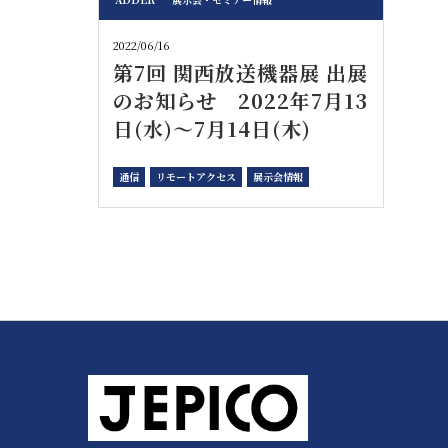
2022/06/16
第7回 関西放送機器展 出展
のお知らせ 2022年7月13
日(水)～7月14日(木)
通信
リモートアクセス
展示会情報