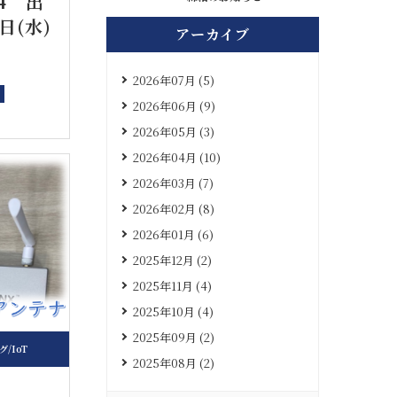
4 出
日(水)
アーカイブ
2026年07月 (5)
2026年06月 (9)
2026年05月 (3)
2026年04月 (10)
2026年03月 (7)
2026年02月 (8)
2026年01月 (6)
2025年12月 (2)
2025年11月 (4)
2025年10月 (4)
2025年09月 (2)
/IoT
2025年08月 (2)