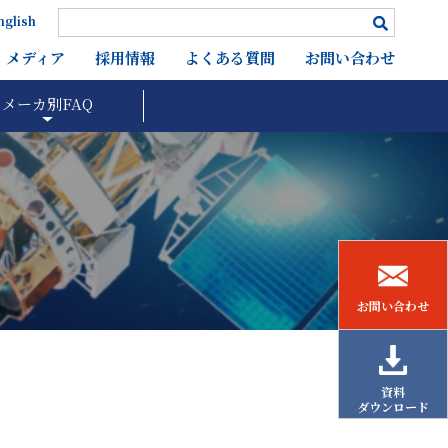
nglish
メディア
採用情報
よくある質問
お問い合わせ
メーカ別FAQ
お問い合わせ
資料
ダウンロード