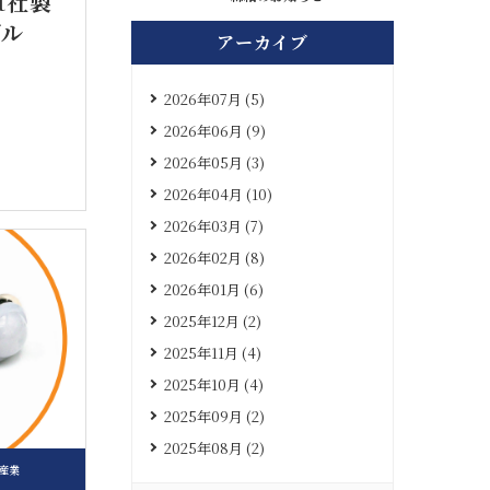
t社製
ブル
アーカイブ
2026年07月 (5)
2026年06月 (9)
2026年05月 (3)
2026年04月 (10)
2026年03月 (7)
2026年02月 (8)
2026年01月 (6)
2025年12月 (2)
2025年11月 (4)
2025年10月 (4)
2025年09月 (2)
2025年08月 (2)
産業