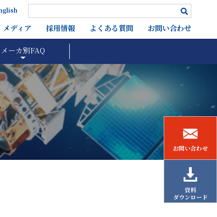
nglish
メディア
採用情報
よくある質問
お問い合わせ
メーカ別FAQ
お問い合わせ
資料
ダウンロード