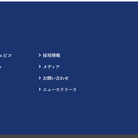
ェピコ
採用情報
み
メディア
お問い合わせ
ニュースリリース