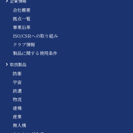
企業情報
会社概要
拠点一覧
事業沿革
ISO/CSRへの取り組み
クラブ情報
製品に関する使用条件
取扱製品
防衛
宇宙
鉄道
物流
建機
産業
無人機