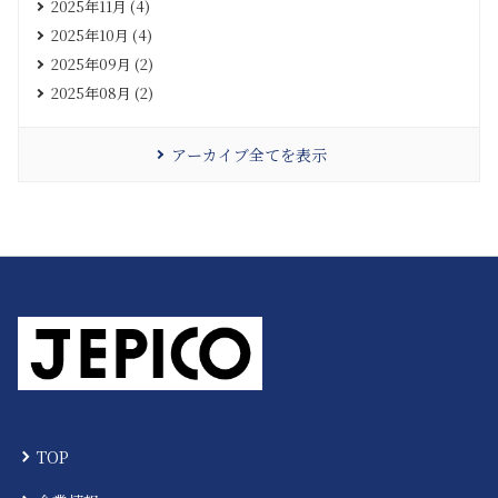
2025年11月 (4)
2025年10月 (4)
2025年09月 (2)
2025年08月 (2)
アーカイブ全てを表示
TOP