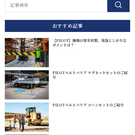
おすすめ記事
【PILOT】現場の安全対策、見落としがちな
ポイントは？
PILOTベルトバリア マグネットセットのご紹
介
PILOTベルトバリア コーンセットのご紹介