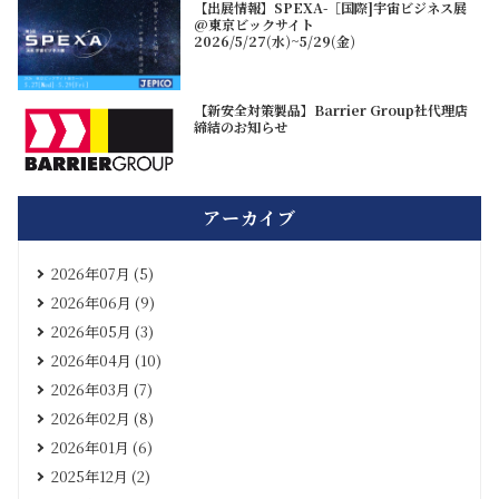
【出展情報】SPEXA-［国際]宇宙ビジネス展
@東京ビックサイト
2026/5/27(水)~5/29(金)
【新安全対策製品】Barrier Group社代理店
締結のお知らせ
アーカイブ
2026年07月 (5)
2026年06月 (9)
2026年05月 (3)
2026年04月 (10)
2026年03月 (7)
2026年02月 (8)
2026年01月 (6)
2025年12月 (2)