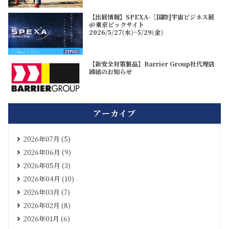
【出展情報】SPEXA-［国際]宇宙ビジネス展
@東京ビックサイト
2026/5/27(水)~5/29(金)
【新安全対策製品】Barrier Group社代理店
締結のお知らせ
アーカイブ
2026年07月 (5)
2026年06月 (9)
2026年05月 (3)
2026年04月 (10)
2026年03月 (7)
2026年02月 (8)
2026年01月 (6)