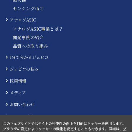
センシング/IoT
アナログASIC
アナログASIC事業とは？
開発事例の紹介
品質への取り組み
1分で分かるジェピコ
ジェピコの強み
採用情報
メディア
お問い合わせ
ニュースリリース
このウェブサイトではサイトの利便性の向上を目的にクッキーを使用します。
ブラウザの設定によりクッキーの機能を変更することもできます。詳細は、
プ