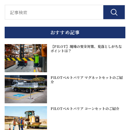
おすすめ記事
【PILOT】現場の安全対策、見落としがちな
ポイントは？
PILOTベルトバリア マグネットセットのご紹
介
PILOTベルトバリア コーンセットのご紹介