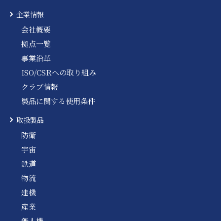
企業情報
会社概要
拠点一覧
事業沿革
ISO/CSRへの取り組み
クラブ情報
製品に関する使用条件
取扱製品
防衛
宇宙
鉄道
物流
建機
産業
無人機