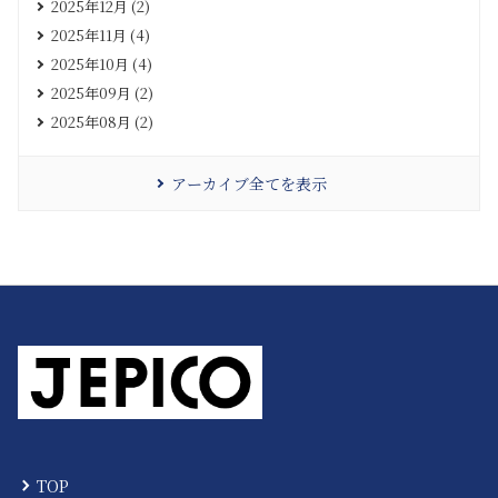
2025年12月 (2)
2025年11月 (4)
2025年10月 (4)
2025年09月 (2)
2025年08月 (2)
アーカイブ全てを表示
TOP