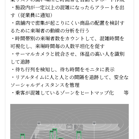
・施設内が一定以上の混雑になったらアラートを出
す（従業員に通知）
・店舗内で密集が起こりにくい商品の配置を検討す
るために来場者の動線の分析を行う
・時間帯別の来場者数をカウントして、混雑時間を
可視化し、来場時間毎の人数平坦化を促す
・サーマルカメラと統合させ、体温の高い人を識別
して追跡
・待ち行列を検知し、待ち時間をモニタに表示
・リアルタイムに人と人との間隔を追跡して、安全な
ソーシャルディスタンスを管理
・乗客が混雑しているゾーンをヒートマップ化 等