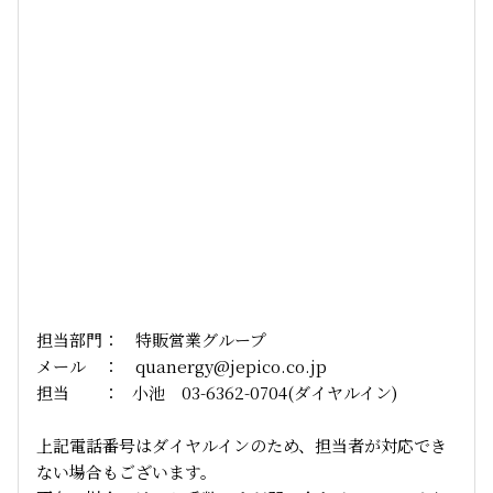
担当部門： 特販営業グループ
メール ： quanergy@jepico.co.jp
担当 ： 小池 03-6362-0704(ダイヤルイン)
上記電話番号はダイヤルインのため、担当者が対応でき
ない場合もございます。