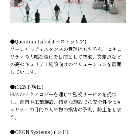
●Quantum Labs(オーストラリア)
ソーシャルディスタンスの管理はもちろん、セキュ
リティの大幅な強化を目的として空港、交差点など
の高セキュリティ施設向けのソリューションを展開
しています。
●iCENT(韓国)
iSaverテクノロジーを通じて監視サービスを提供
し、都市や工業施設、特別な施設での安全性やセキ
ュリティの目的で人や物の損害の予測、防止をしま
す。
●CRON Systems(インド)