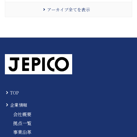
アーカイブ全てを表示
TOP
企業情報
会社概要
拠点一覧
事業沿革