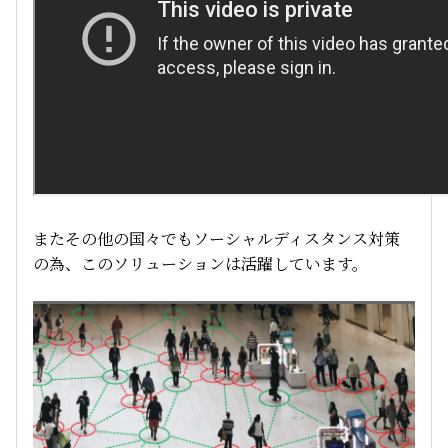
またその他の国々でもソーシャルディスタンス対策
の為、このソリューションは活躍しています。