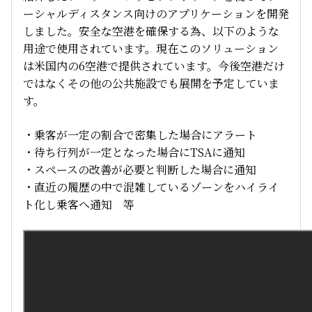
ーシャルディスタンス向けのアプリケーションを開発
しました。安全な空港を確保する為、以下のような
用途で使用されています。現在このソリューション
は米国内の6空港で提供されています。今後空港だけ
ではなくその他の公共施設でも展開を予定していま
す。
・乗客が一定の割合で密集した場合にアラート
・待ち行列が一定となった場合にTSAに通知
・スペースの改善が必要と判断した場合に通知
・直近の履歴の中で混雑しているゾーンをハイライ
ト化し乗客へ通知 等