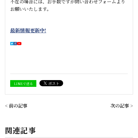
不在の場合には、お手数ですが問い合わせフォームより
お願いいたします。
最新情報更新中!
LINEで送る
< 前の記事
次の記事 >
関連記事