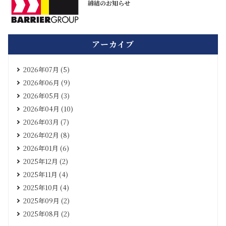
締結のお知らせ
アーカイブ
2026年07月 (5)
2026年06月 (9)
2026年05月 (3)
2026年04月 (10)
2026年03月 (7)
2026年02月 (8)
2026年01月 (6)
2025年12月 (2)
2025年11月 (4)
2025年10月 (4)
2025年09月 (2)
2025年08月 (2)