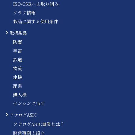
ISO/CSRへの取り組み
クラブ情報
製品に関する使用条件
取扱製品
防衛
宇宙
鉄道
物流
建機
産業
無人機
センシング/IoT
アナログASIC
アナログASIC事業とは？
開発事例の紹介