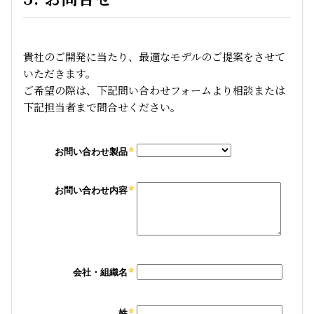
貴社のご開発に当たり、最適なモデルのご提案をさせて
いただきます。
ご希望の際は、下記問い合わせフォームより相談または
下記担当者まで問合せください。