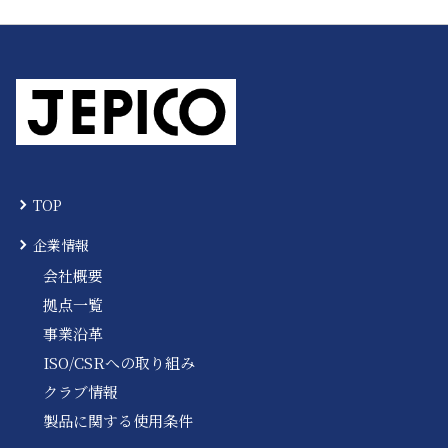
TOP
企業情報
会社概要
拠点一覧
事業沿革
ISO/CSRへの取り組み
クラブ情報
製品に関する使用条件