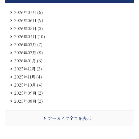
2026年07月 (5)
2026年06月 (9)
2026年05月 (3)
2026年04月 (10)
2026年03月 (7)
2026年02月 (8)
2026年01月 (6)
2025年12月 (2)
2025年11月 (4)
2025年10月 (4)
2025年09月 (2)
2025年08月 (2)
アーカイブ全てを表示