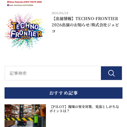
2026/06/24
【出展情報】TECHNO-FRONTIER
2026出展のお知らせ/株式会社ジェピ
コ
おすすめ記事
【PILOT】現場の安全対策、見落としがちな
ポイントは？