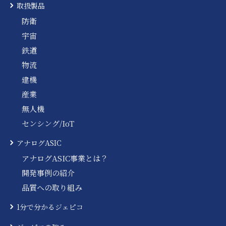
取扱製品
防衛
宇宙
鉄道
物流
建機
産業
無人機
センシング/IoT
アナログASIC
アナログASIC事業とは？
開発事例の紹介
品質への取り組み
1分で分かるジェピコ