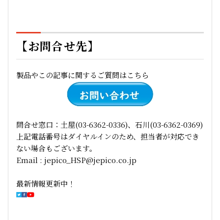
【お問合せ先】
製品やこの記事に関するご質問はこちら
問合せ窓口：土屋(03-6362-0336)、石川(03-6362-0369)
上記電話番号はダイヤルインのため、担当者が対応でき
ない場合もございます。
Email : jepico_HSP@jepico.co.jp
最新情報更新中！