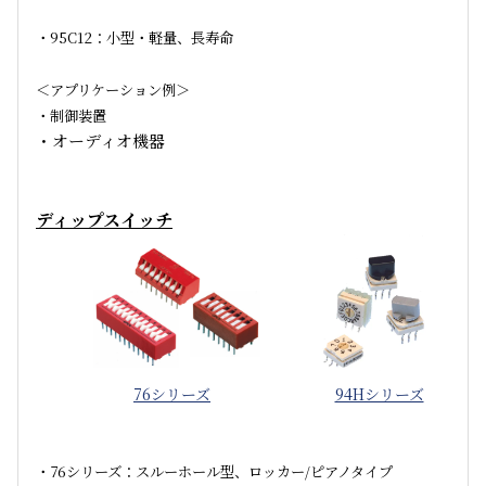
・95C12：小型・軽量、長寿命
＜アプリケーション例＞
・制御装置
・オーディオ機器
ディップスイッチ
76シリーズ
94Hシリーズ
・76シリーズ：スルーホール型、ロッカー/ピアノタイプ