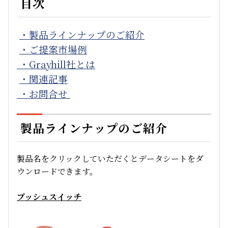
目次
・製品ラインナップのご紹介
・ご提案市場例
・Grayhill社とは
・関連記事
・お問合せ
製品ラインナップのご紹介
製品名をクリックしていただくとデータシートをダ
ウンロードできます。
プッシュスイッチ