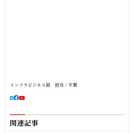
インフラビジネス部 担当：平賀
関連記事