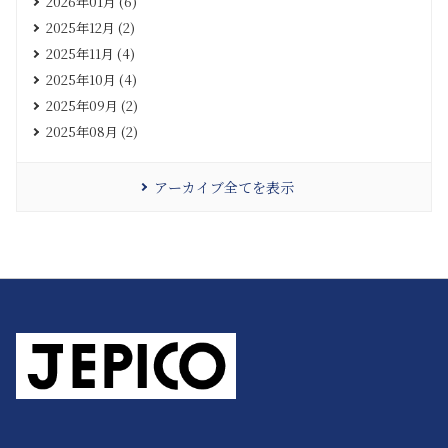
2026年01月 (6)
2025年12月 (2)
2025年11月 (4)
2025年10月 (4)
2025年09月 (2)
2025年08月 (2)
アーカイブ全てを表示