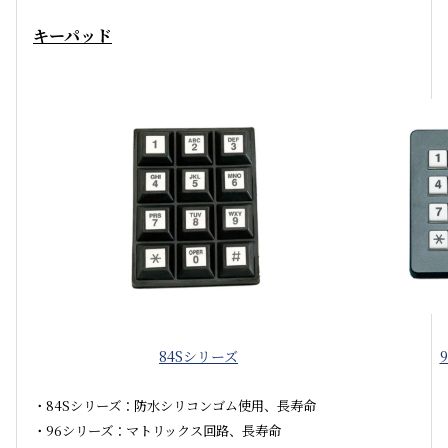
キーパッド
84Sシリーズ
・84Sシリーズ：防水シリコンゴム使用、長寿命
・96シリーズ：マトリックス回路、長寿命