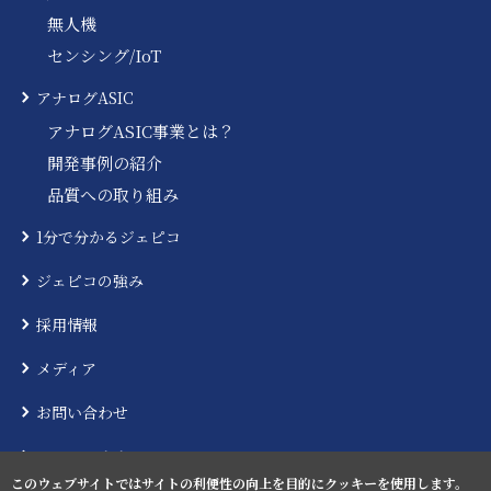
無人機
センシング/IoT
アナログASIC
アナログASIC事業とは？
開発事例の紹介
品質への取り組み
1分で分かるジェピコ
ジェピコの強み
採用情報
メディア
お問い合わせ
ニュースリリース
このウェブサイトではサイトの利便性の向上を目的にクッキーを使用します。