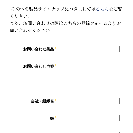
その他の製品ラインナップにつきましては
こちら
をご覧
ください。
また、お問い合わせの際はこちらの登録フォームよりお
問い合わせください。