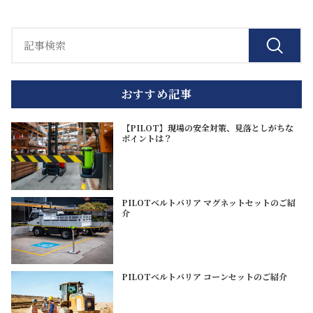
おすすめ記事
【PILOT】現場の安全対策、見落としがちな
ポイントは？
PILOTベルトバリア マグネットセットのご紹
介
PILOTベルトバリア コーンセットのご紹介