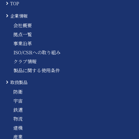
TOP
企業情報
会社概要
拠点一覧
事業沿革
ISO/CSRへの取り組み
クラブ情報
製品に関する使用条件
取扱製品
防衛
宇宙
鉄道
物流
建機
産業