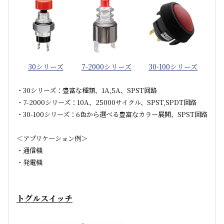
30シリーズ
7-2000シリーズ
30-100シリーズ
・30シリーズ：豊富な種類、1A,5A、SPST回路
・7-2000シリーズ：10A、25000サイクル、SPST,SPDT回路
・30-100シリーズ：6色から選べる豊富なカラー展開、SPST回路
＜アプリケーション例＞
・通信機
・発電機
トグルスイッチ