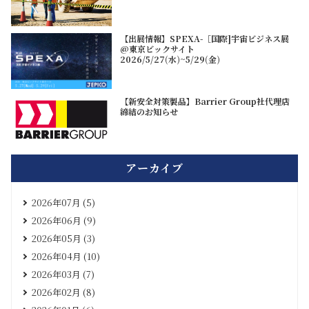
【出展情報】SPEXA-［国際]宇宙ビジネス展
@東京ビックサイト
2026/5/27(水)~5/29(金)
【新安全対策製品】Barrier Group社代理店
締結のお知らせ
アーカイブ
2026年07月 (5)
2026年06月 (9)
2026年05月 (3)
2026年04月 (10)
2026年03月 (7)
2026年02月 (8)