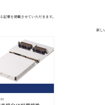
る記事を掲載させていただきます。
新しい
7/02