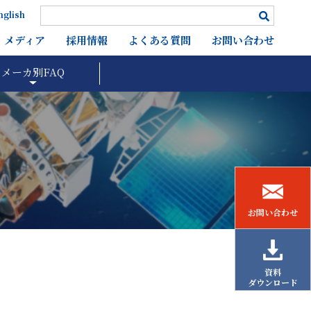
nglish
メディア
採用情報
よくある質問
お問い合わせ
メーカ別FAQ
お問い合わせ
資料
ダウンロード