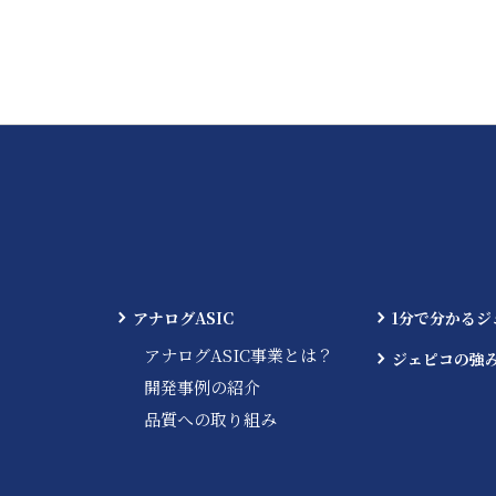
アナログASIC
1分で分かるジ
アナログASIC事業とは？
ジェピコの強
開発事例の紹介
品質への取り組み