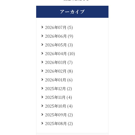
アーカイブ
2026年07月 (5)
2026年06月 (9)
2026年05月 (3)
2026年04月 (10)
2026年03月 (7)
2026年02月 (8)
2026年01月 (6)
2025年12月 (2)
2025年11月 (4)
2025年10月 (4)
2025年09月 (2)
2025年08月 (2)