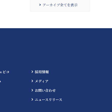
アーカイブ全てを表示
ェピコ
採用情報
み
メディア
お問い合わせ
ニュースリリース