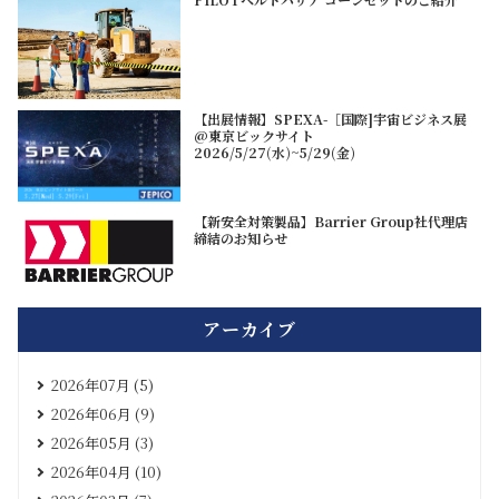
【出展情報】SPEXA-［国際]宇宙ビジネス展
@東京ビックサイト
2026/5/27(水)~5/29(金)
【新安全対策製品】Barrier Group社代理店
締結のお知らせ
アーカイブ
2026年07月 (5)
2026年06月 (9)
2026年05月 (3)
2026年04月 (10)