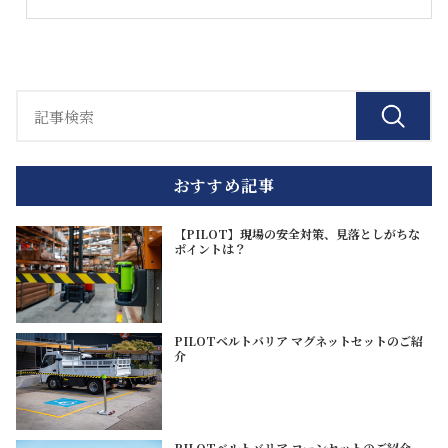
おすすめ記事
【PILOT】現場の安全対策、見落としがちな
ポイントは？
PILOTベルトバリア マグネットセットのご紹
介
PILOTベルトバリア コーンセットのご紹介