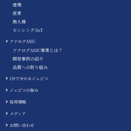
建機
産業
無人機
センシング/IoT
アナログASIC
アナログASIC事業とは？
開発事例の紹介
品質への取り組み
1分で分かるジェピコ
ジェピコの強み
採用情報
メディア
お問い合わせ