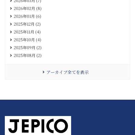
2026年03月 (7)
2026年02月 (8)
2026年01月 (6)
2025年12月 (2)
2025年11月 (4)
2025年10月 (4)
2025年09月 (2)
2025年08月 (2)
アーカイブ全てを表示