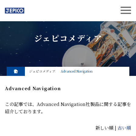
ジェピコメディア
ジェピコメディア
Advanced Navigation
Advanced Navigation
この記事では、Advanced Navigation社製品に関する記事を
紹介しております。
新しい順 |
古い順