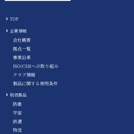
TOP
企業情報
会社概要
拠点一覧
事業沿革
ISO/CSRへの取り組み
クラブ情報
製品に関する使用条件
取扱製品
防衛
宇宙
鉄道
物流