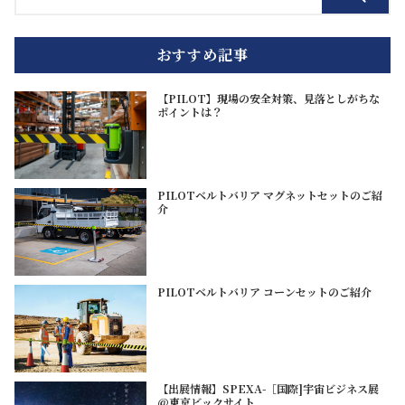
おすすめ記事
【PILOT】現場の安全対策、見落としがちな
ポイントは？
PILOTベルトバリア マグネットセットのご紹
介
PILOTベルトバリア コーンセットのご紹介
【出展情報】SPEXA-［国際]宇宙ビジネス展
@東京ビックサイト