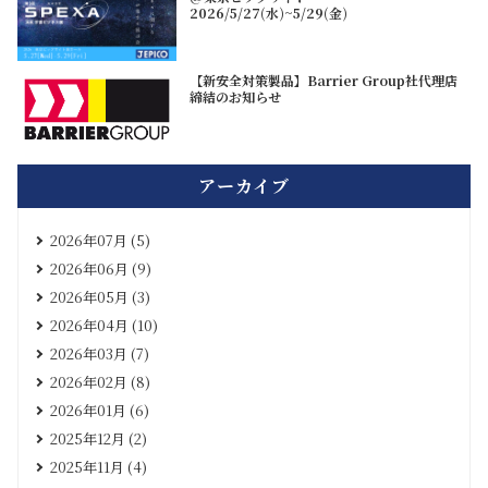
2026/5/27(水)~5/29(金)
【新安全対策製品】Barrier Group社代理店
締結のお知らせ
アーカイブ
2026年07月 (5)
2026年06月 (9)
2026年05月 (3)
2026年04月 (10)
2026年03月 (7)
2026年02月 (8)
2026年01月 (6)
2025年12月 (2)
2025年11月 (4)