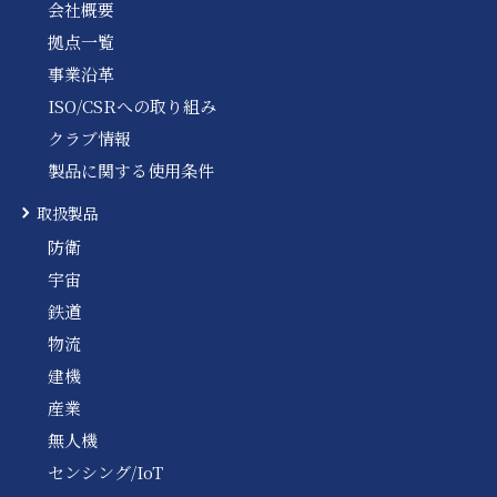
会社概要
拠点一覧
事業沿革
ISO/CSRへの取り組み
クラブ情報
製品に関する使用条件
取扱製品
防衛
宇宙
鉄道
物流
建機
産業
無人機
センシング/IoT