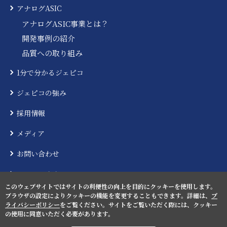
アナログASIC
アナログASIC事業とは？
開発事例の紹介
品質への取り組み
1分で分かるジェピコ
ジェピコの強み
採用情報
メディア
お問い合わせ
ニュースリリース
このウェブサイトではサイトの利便性の向上を目的にクッキーを使用します。
ブラウザの設定によりクッキーの機能を変更することもできます。詳細は、
プ
ライバシーポリシー
をご覧ください。サイトをご覧いただく際には、クッキー
の使用に同意いただく必要があります。
プライバシーポリシー
サイトマップ