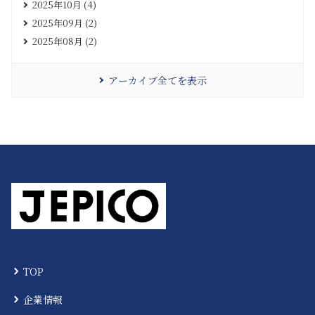
2025年10月 (4)
2025年09月 (2)
2025年08月 (2)
アーカイブ全てを表示
TOP
企業情報