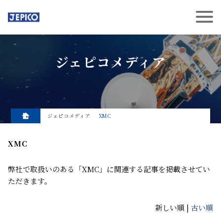
ジェピコメディア
ジェピコメディア
XMC
XMC
弊社で取扱いのある「XMC」に関連する記事を掲載させてい
ただきます。
新しい順 |
古い順