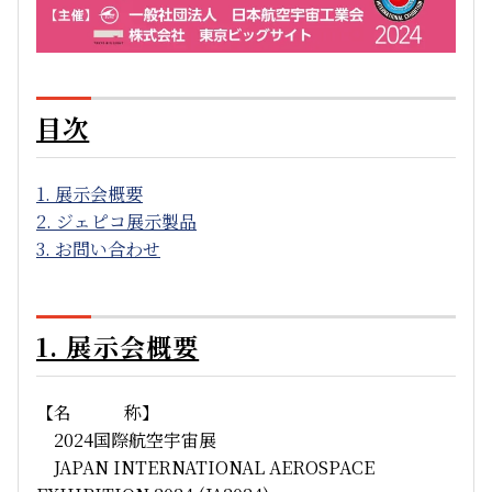
目次
1. 展示会概要
2. ジェピコ展示製品
3. お問い合わせ
1. 展示会概要
【名 称】
2024国際航空宇宙展
JAPAN INTERNATIONAL AEROSPACE