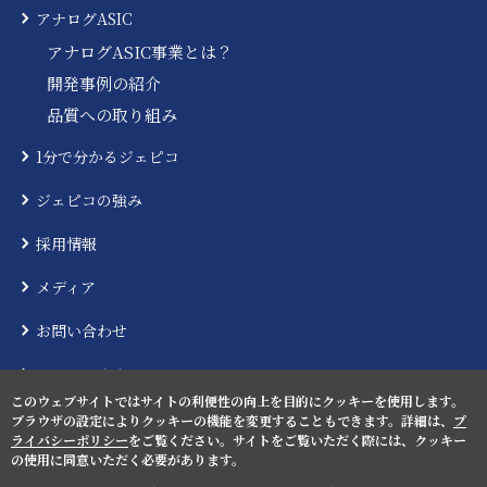
アナログASIC
アナログASIC事業とは？
開発事例の紹介
品質への取り組み
1分で分かるジェピコ
ジェピコの強み
採用情報
メディア
お問い合わせ
ニュースリリース
このウェブサイトではサイトの利便性の向上を目的にクッキーを使用します。
ブラウザの設定によりクッキーの機能を変更することもできます。詳細は、
プ
ライバシーポリシー
をご覧ください。サイトをご覧いただく際には、クッキー
の使用に同意いただく必要があります。
プライバシーポリシー
サイトマップ