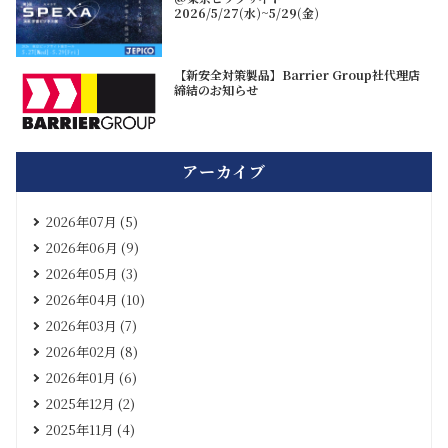
2026/5/27(水)~5/29(金)
【新安全対策製品】Barrier Group社代理店
締結のお知らせ
アーカイブ
2026年07月 (5)
2026年06月 (9)
2026年05月 (3)
2026年04月 (10)
2026年03月 (7)
2026年02月 (8)
2026年01月 (6)
2025年12月 (2)
2025年11月 (4)