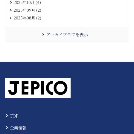
2025年10月 (4)
2025年09月 (2)
2025年08月 (2)
アーカイブ全てを表示
TOP
企業情報