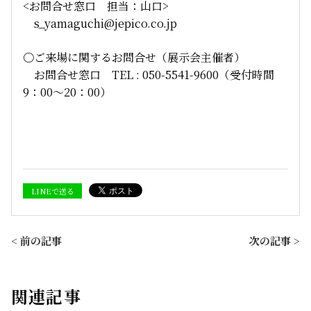
<お問合せ窓口 担当：山口>
s_yamaguchi@jepico.co.jp
〇ご来場に関するお問合せ（展示会主催者）
お問合せ窓口 TEL : 050-5541-9600（受付時間
9：00～20：00）
LINEで送る
< 前の記事
次の記事 >
関連記事