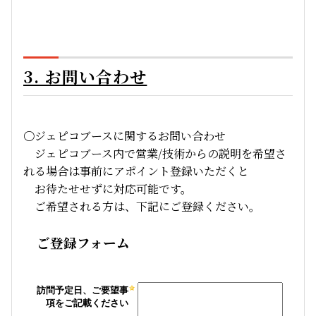
3. お問い合わせ
〇ジェピコブースに関するお問い合わせ
ジェピコブース内で営業/技術からの説明を希望さ
れる場合は事前にアポイント登録いただくと
お待たせせずに対応可能です。
ご希望される方は、下記にご登録ください。
ご登録フォーム