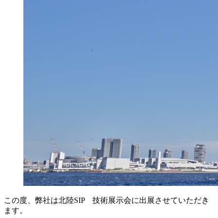
この度、弊社は北陸SIP 技術展示会に出展させていただき
ます。