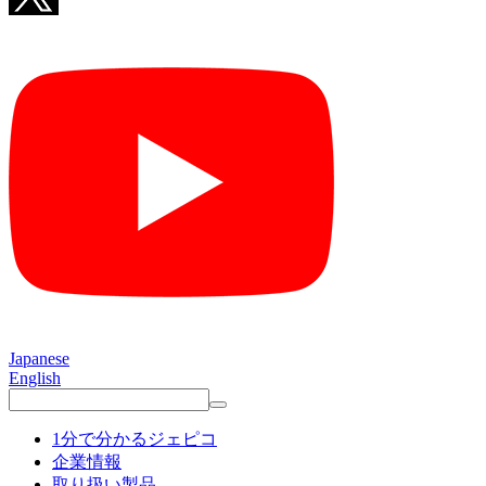
Japanese
English
1分で分かるジェピコ
企業情報
取り扱い製品