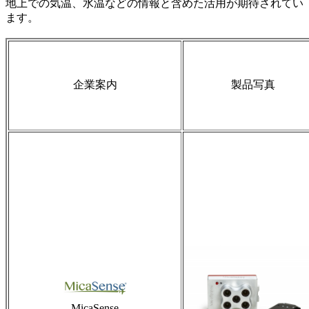
地上での気温、水温などの情報と含めた活用が期待されてい
ます。
企業案内
製品写真
MicaSense