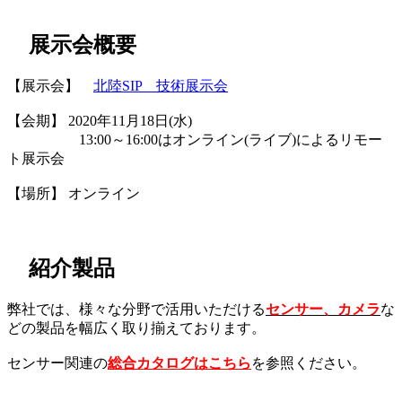
展示会概要
【展示会】
北陸SIP 技術展示会
【会期】 2020年11月18日(水)
13:00～16:00はオンライン(ライブ)によるリモー
ト展示会
【場所】 オンライン
紹介製品
弊社では、様々な分野で活用いただける
センサー、カメラ
な
どの製品を幅広く取り揃えております。
センサー関連の
総合カタログはこちら
を参照ください。