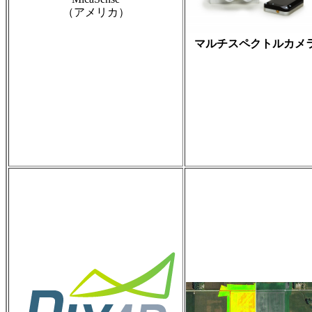
（アメリカ）
マルチスペクトルカメ