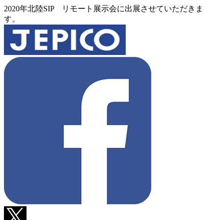
2020年北陸SIP リモート展示会に出展させていただきま
す。