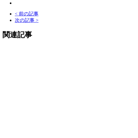
< 前の記事
次の記事 >
関連記事