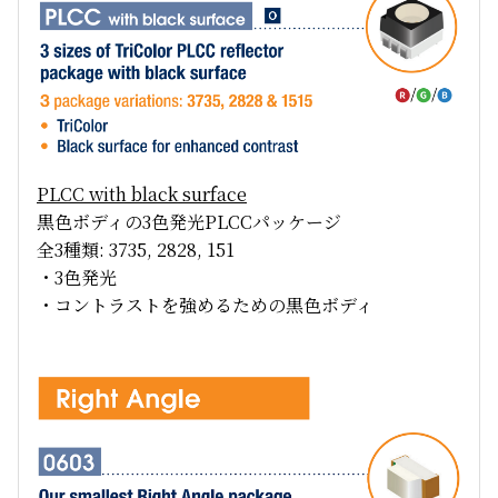
PLCC with black surface
黒色ボディの3色発光PLCCパッケージ
全3種類: 3735, 2828, 151
・3色発光
・コントラストを強めるための黒色ボディ