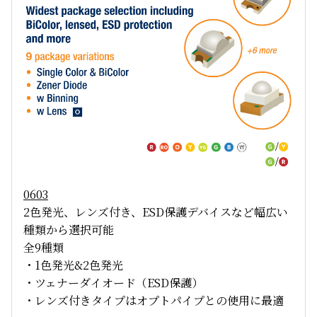
0603
2色発光、レンズ付き、ESD保護デバイスなど幅広い
種類から選択可能
全9種類
・1色発光&2色発光
・ツェナーダイオード（ESD保護）
・レンズ付きタイプはオプトパイプとの使用に最適