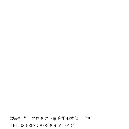
製品担当：プロダクト事業推進本部 土渕
TEL:03-6368-5978(ダイヤルイン)