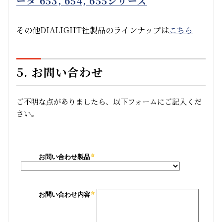
ータ 653, 654, 655シリーズ
その他DIALIGHT社製品のラインナップは
こちら
5. お問い合わせ
ご不明な点がありましたら、以下フォームにご記入くだ
さい。