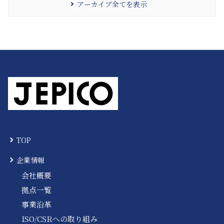
アーカイブ全てを表示
TOP
企業情報
会社概要
拠点一覧
事業沿革
ISO/CSRへの取り組み