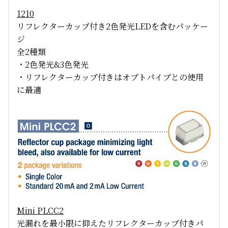
1210
リフレクターカップ付き2色発光LEDを含むパッケー
ジ
全2種類
・2色発光&3色発光
・リフレクターカップ付きはオプトパイプとの使用
に最適
Mini PLCC2
光漏れを最小限に抑えたリフレクターカップ付きパ