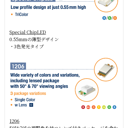
Special ChipLED
0.55mmの薄型デザイン
・3色発光タイプ
1206