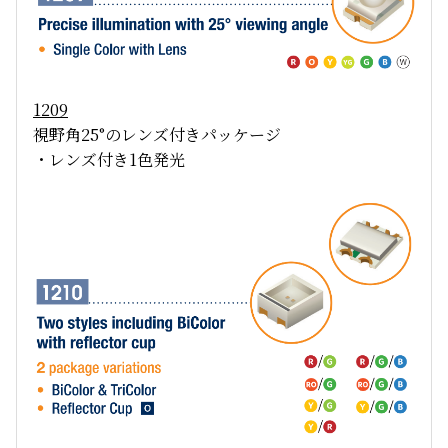
1209
視野角25°のレンズ付きパッケージ
・レンズ付き1色発光