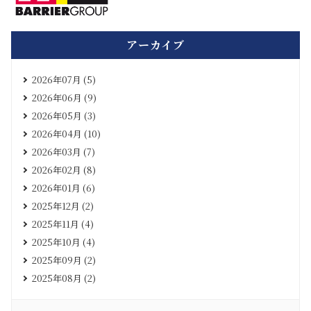
アーカイブ
2026年07月 (5)
2026年06月 (9)
2026年05月 (3)
2026年04月 (10)
2026年03月 (7)
2026年02月 (8)
2026年01月 (6)
2025年12月 (2)
2025年11月 (4)
2025年10月 (4)
2025年09月 (2)
2025年08月 (2)