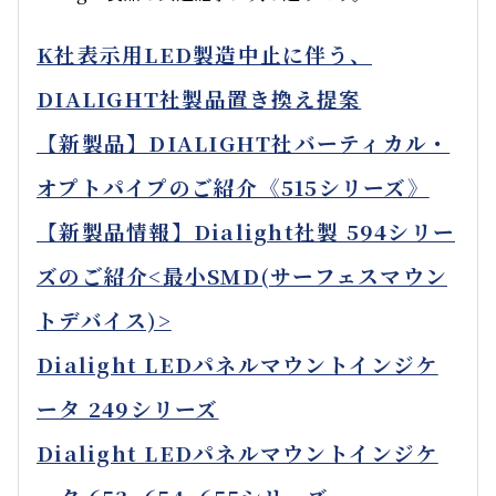
K社表示用LED製造中止に伴う、
DIALIGHT社製品置き換え提案
【新製品】DIALIGHT社バーティカル・
オプトパイプのご紹介《515シリーズ》
【新製品情報】Dialight社製 594シリー
ズのご紹介<最小SMD(サーフェスマウン
トデバイス)>
Dialight LEDパネルマウントインジケ
ータ 249シリーズ
Dialight LEDパネルマウントインジケ