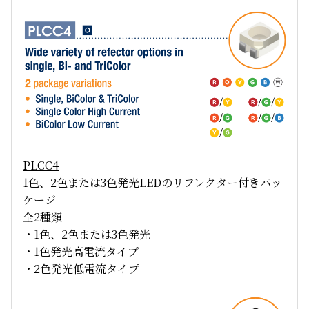
PLCC4
1色、2色または3色発光LEDのリフレクター付きパッ
ケージ
全2種類
・1色、2色または3色発光
・1色発光高電流タイプ
・2色発光低電流タイプ