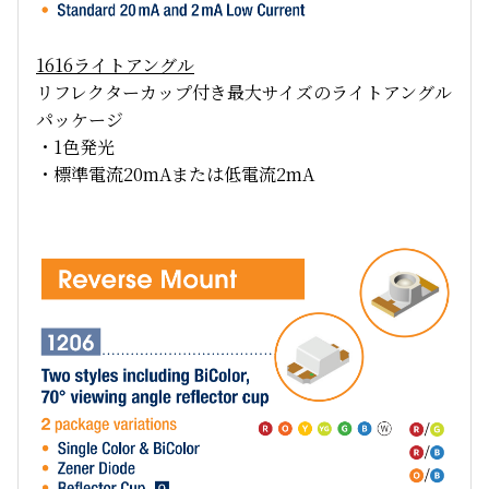
1616
ライトアングル
リフレクターカップ付き最大サイズのライトアングル
パッケージ
・1色発光
・標準電流20mAまたは低電流2mA