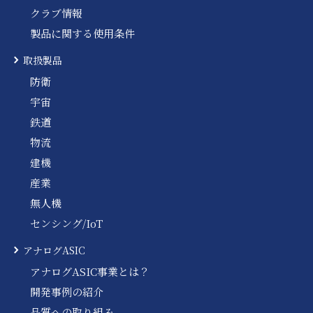
クラブ情報
製品に関する使用条件
取扱製品
防衛
宇宙
鉄道
物流
建機
産業
無人機
センシング/IoT
アナログASIC
アナログASIC事業とは？
開発事例の紹介
品質への取り組み