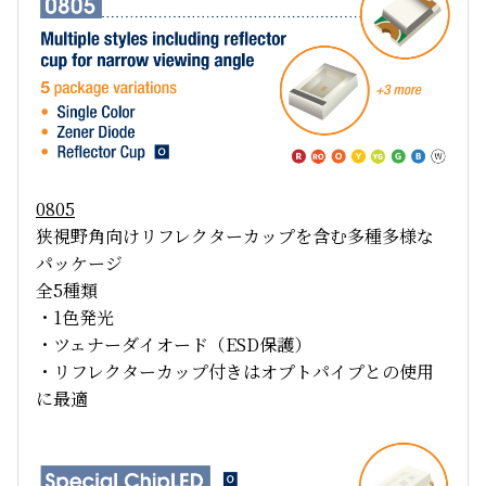
0805
狭視野角向けリフレクターカップを含む多種多様な
パッケージ
全5種類
・1色発光
・ツェナーダイオード（ESD保護）
・リフレクターカップ付きはオプトパイプとの使用
に最適