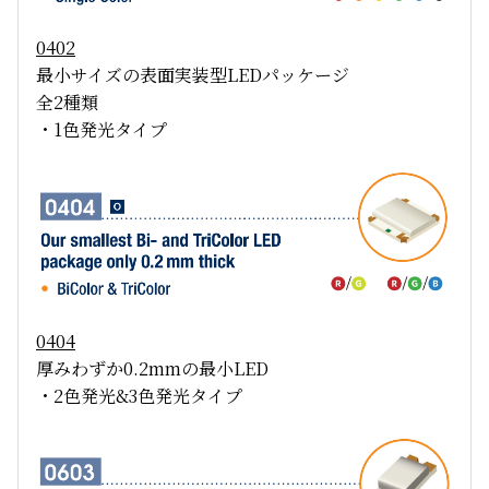
0402
最小サイズの表面実装型LEDパッケージ
全2種類
・1色発光タイプ
0404
厚みわずか0.2mmの最小LED
・2色発光&3色発光タイプ