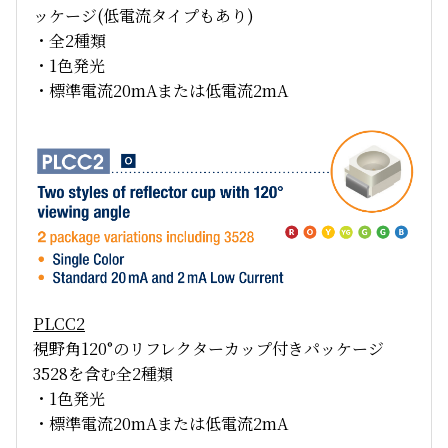
ッケージ(低電流タイプもあり)
・全2種類
・1色発光
・標準電流20mAまたは低電流2mA
PLCC2
視野角120°のリフレクターカップ付きパッケージ
3528を含む全2種類
・1色発光
・標準電流20mAまたは低電流2mA