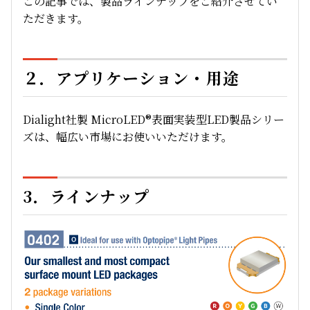
この記事では、製品ラインナップをご紹介させてい
ただきます。
２．アプリケーション・用途
Dialight社製 MicroLED®表面実装型LED製品
シリー
ズは、幅広い市場にお使いいただけます。
3．ラインナップ