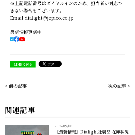
※上記電話番号はダイヤルインのため、担当者が対応で
きない場合もございます。
Email:dialight@jepico.co.jp
最新情報更新中！
LINEで送る
< 前の記事
次の記事 >
関連記事
2025/09/08
【最新情報】Dialight社製品 在庫状況