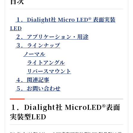
目次
１．Dialight社 Micro LED® 表面実装
LED
２．アプリケーション・用途
３．ラインナップ
ノーマル
ライトアングル
リバースマウント
４．関連記事
５．お問い合わせ
１．Dialight社 MicroLED®表面
実装型LED