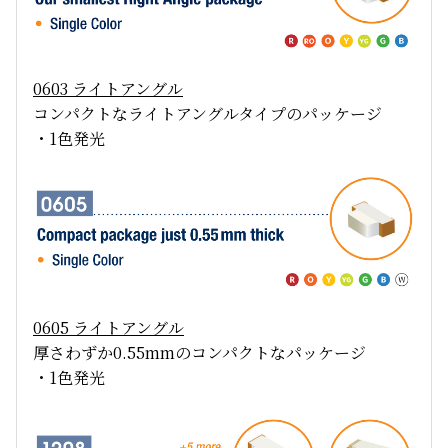
0603
ライトアングル
コンパクトなライトアングルタイプのパッケージ
・1色発光
0605
ライトアングル
厚さわずか0.55mmのコンパクトなパッケージ
・1色発光