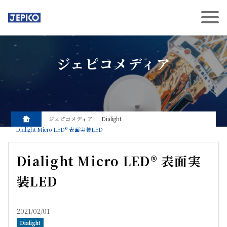
ジェピコメディア
ジェピコメディア
Dialight
Dialight Micro LED® 表面実装LED
Dialight Micro LED® 表面実
装LED
2021/02/01
Dialight