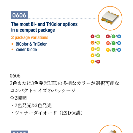
0606
2色または3色発光LEDの多様なカラーが選択可能な
コンパクトサイズのパッケージ
全2種類
・2色発光&3色発光
・ツェナーダイオード（ESD保護）