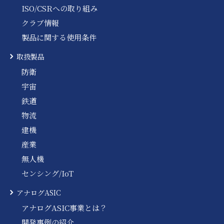
ISO/CSRへの取り組み
クラブ情報
製品に関する使用条件
取扱製品
防衛
宇宙
鉄道
物流
建機
産業
無人機
センシング/IoT
アナログASIC
アナログASIC事業とは？
開発事例の紹介