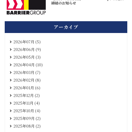
締結のお知らせ
アーカイブ
2026年07月 (5)
2026年06月 (9)
2026年05月 (3)
2026年04月 (10)
2026年03月 (7)
2026年02月 (8)
2026年01月 (6)
2025年12月 (2)
2025年11月 (4)
2025年10月 (4)
2025年09月 (2)
2025年08月 (2)