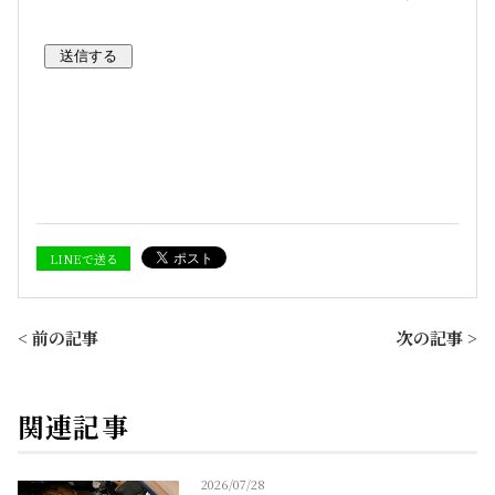
LINEで送る
< 前の記事
次の記事 >
関連記事
2026/07/28