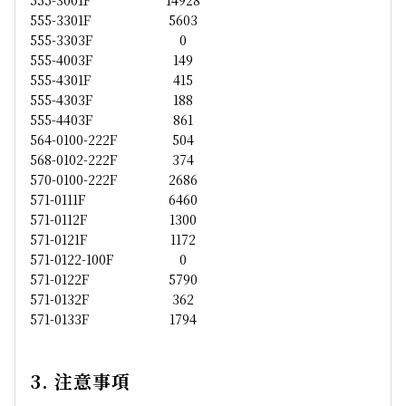
555-3301F
5603
555-3303F
0
555-4003F
149
555-4301F
415
555-4303F
188
555-4403F
861
564-0100-222F
504
568-0102-222F
374
570-0100-222F
2686
571-0111F
6460
571-0112F
1300
571-0121F
1172
571-0122-100F
0
571-0122F
5790
571-0132F
362
571-0133F
1794
3. 注意事項