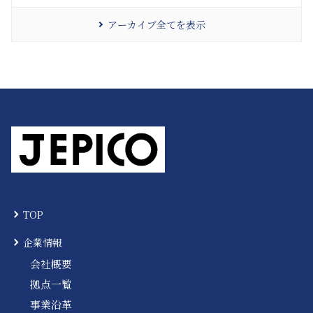
アーカイブ全てを表示
TOP
企業情報
会社概要
拠点一覧
事業沿革