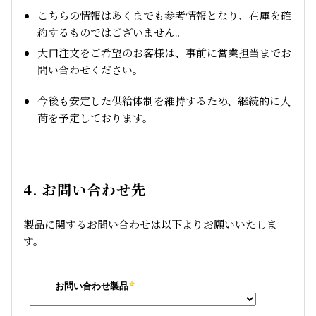
こちらの情報はあくまでも参考情報となり、在庫を確
約するものではございません。
大口注文をご希望のお客様は、事前に営業担当までお
問い合わせください。
今後も安定した供給体制を維持するため、継続的に入
荷を予定しております。
4. お問い合わせ先
製品に関するお問い合わせは以下よりお願いいたしま
す。