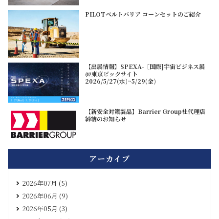
PILOTベルトバリア コーンセットのご紹介
【出展情報】SPEXA-［国際]宇宙ビジネス展
@東京ビックサイト
2026/5/27(水)~5/29(金)
【新安全対策製品】Barrier Group社代理店
締結のお知らせ
アーカイブ
2026年07月 (5)
2026年06月 (9)
2026年05月 (3)