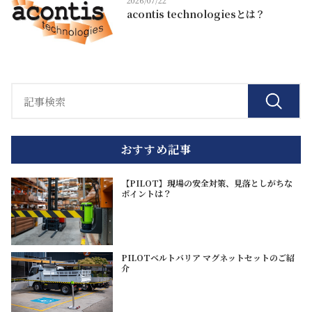
acontis technologiesとは？
おすすめ記事
【PILOT】現場の安全対策、見落としがちな
ポイントは？
PILOTベルトバリア マグネットセットのご紹
介