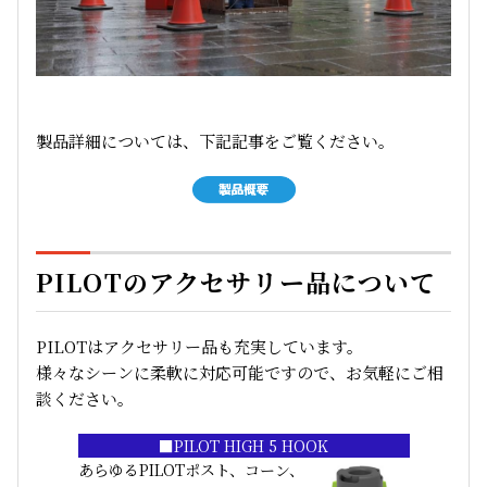
製品詳細については、下記記事をご覧ください。
PILOTのアクセサリー品について
PILOTはアクセサリー品も充実しています。
様々なシーンに柔軟に対応可能ですので、お気軽にご相
談ください。
■PILOT HIGH 5 HOOK
あらゆるPILOTポスト、コーン、