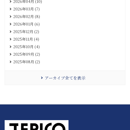
2026年04月 (10)
2026年03月 (7)
2026年02月 (8)
2026年01月 (6)
2025年12月 (2)
2025年11月 (4)
2025年10月 (4)
2025年09月 (2)
2025年08月 (2)
アーカイブ全てを表示