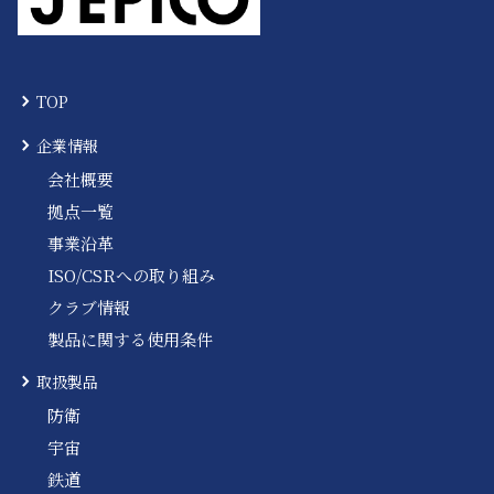
TOP
企業情報
会社概要
拠点一覧
事業沿革
ISO/CSRへの取り組み
クラブ情報
製品に関する使用条件
取扱製品
防衛
宇宙
鉄道