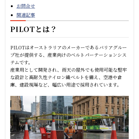
お問合せ
関連記事
PILOTとは？
PILOTはオーストラリアのメーカーであるバリアグルー
プ社が提供する、産業向けのベルトパーテーションシス
テムです。
産業用として開発され、雨天の屋外でも使用可能な堅牢
な設計と高耐久性ナイロン織ベルトを備え、空港や倉
庫、建設現場など、幅広い用途で採用されています。