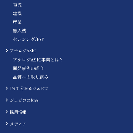
物流
建機
産業
無人機
センシング/IoT
アナログASIC
アナログASIC事業とは？
開発事例の紹介
品質への取り組み
1分で分かるジェピコ
ジェピコの強み
採用情報
メディア