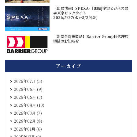
【出展情報】SPEXA-［国際]宇宙ビジネス展
@東京ビックサイト
2026/5/27(水)~5/29(金)
【新安全対策製品】Barrier Group社代理店
締結のお知らせ
アーカイブ
2026年07月 (5)
2026年06月 (9)
2026年05月 (3)
2026年04月 (10)
2026年03月 (7)
2026年02月 (8)
2026年01月 (6)
2025年12月 (2)