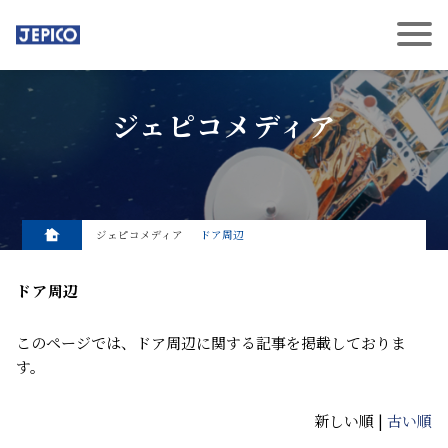
ジェピコメディア
ジェピコメディア
ドア周辺
ドア周辺
このページでは、ドア周辺に関する記事を掲載しておりま
す。
新しい順 |
古い順