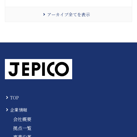
アーカイブ全てを表示
TOP
企業情報
会社概要
拠点一覧
事業沿革