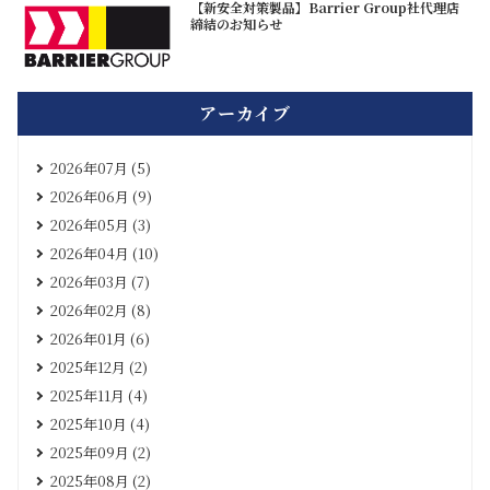
【新安全対策製品】Barrier Group社代理店
締結のお知らせ
アーカイブ
2026年07月 (5)
2026年06月 (9)
2026年05月 (3)
2026年04月 (10)
2026年03月 (7)
2026年02月 (8)
2026年01月 (6)
2025年12月 (2)
2025年11月 (4)
2025年10月 (4)
2025年09月 (2)
2025年08月 (2)