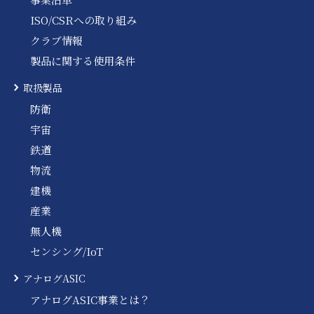
ISO/CSRへの取り組み
クラブ情報
製品に関する使用条件
取扱製品
防衛
宇宙
鉄道
物流
建機
産業
無人機
センシング/IoT
アナログASIC
アナログASIC事業とは？