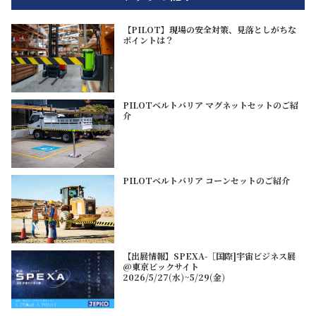
【PILOT】現場の安全対策、見落としがちな
ポイントは？
PILOTベルトバリア マグネットセットのご紹
介
PILOTベルトバリア コーンセットのご紹介
【出展情報】SPEXA-［国際]宇宙ビジネス展
@東京ビックサイト
2026/5/27(水)~5/29(金)