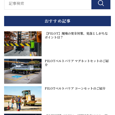
おすすめ記事
【PILOT】現場の安全対策、見落としがちな
ポイントは？
PILOTベルトバリア マグネットセットのご紹
介
PILOTベルトバリア コーンセットのご紹介