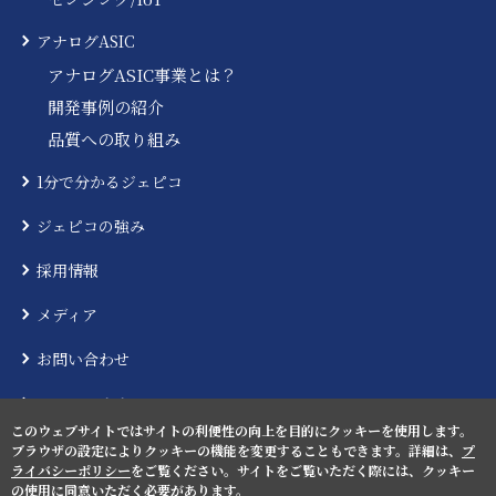
アナログASIC
アナログASIC事業とは？
開発事例の紹介
品質への取り組み
1分で分かるジェピコ
ジェピコの強み
採用情報
メディア
お問い合わせ
ニュースリリース
このウェブサイトではサイトの利便性の向上を目的にクッキーを使用します。
ブラウザの設定によりクッキーの機能を変更することもできます。詳細は、
プ
ライバシーポリシー
をご覧ください。サイトをご覧いただく際には、クッキー
の使用に同意いただく必要があります。