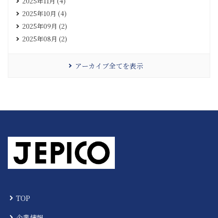
2025年11月 (4)
2025年10月 (4)
2025年09月 (2)
2025年08月 (2)
アーカイブ全てを表示
TOP
企業情報