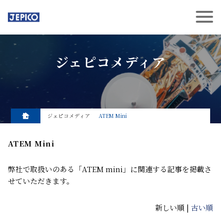
ジェピコメディア
ジェピコメディア
ATEM Mini
ATEM Mini
弊社で取扱いのある「ATEM mini」に関連する記事を掲載さ
せていただきます。
新しい順 |
古い順