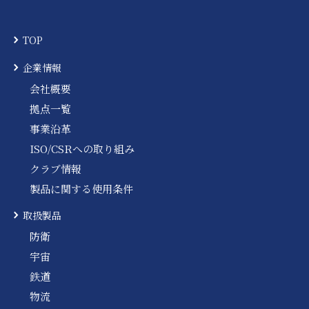
TOP
企業情報
会社概要
拠点一覧
事業沿革
ISO/CSRへの取り組み
クラブ情報
製品に関する使用条件
取扱製品
防衛
宇宙
鉄道
物流