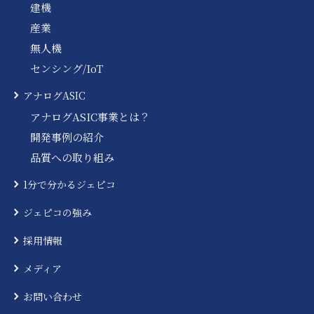
建機
産業
無人機
センシング/IoT
アナログASIC
アナログASIC事業とは？
開発事例の紹介
品質への取り組み
1分で分かるジェピコ
ジェピコの強み
採用情報
メディア
お問い合わせ