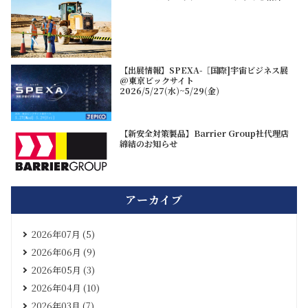
【出展情報】SPEXA-［国際]宇宙ビジネス展
@東京ビックサイト
2026/5/27(水)~5/29(金)
【新安全対策製品】Barrier Group社代理店
締結のお知らせ
アーカイブ
2026年07月 (5)
2026年06月 (9)
2026年05月 (3)
2026年04月 (10)
2026年03月 (7)