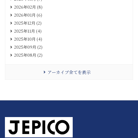
2026年02月 (8)
2026年01月 (6)
2025年12月 (2)
2025年11月 (4)
2025年10月 (4)
2025年09月 (2)
2025年08月 (2)
アーカイブ全てを表示