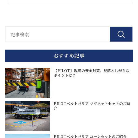
おすすめ記事
【PILOT】現場の安全対策、見落としがちな
ポイントは？
PILOTベルトバリア マグネットセットのご紹
介
PILOTベルトバリア コーンセットのご紹介