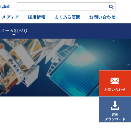
nglish
メディア
採用情報
よくある質問
お問い合わせ
メーカ別FAQ
お問い合わせ
資料
ダウンロード