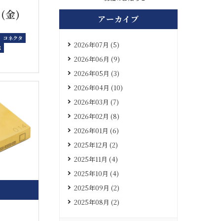
1(金)
アーカイブ
コネクタ
2026年07月 (5)
R
2026年06月 (9)
2026年05月 (3)
2026年04月 (10)
2026年03月 (7)
2026年02月 (8)
2026年01月 (6)
2025年12月 (2)
2025年11月 (4)
2025年10月 (4)
2025年09月 (2)
2025年08月 (2)