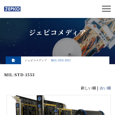
ジェピコメディア
ジェピコメディア
MIL-STD-1553
MIL-STD-1553
新しい順 |
古い順