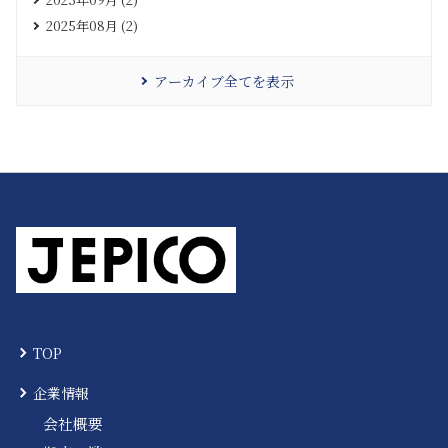
2025年08月 (2)
アーカイブ全てを表示
TOP
企業情報
会社概要