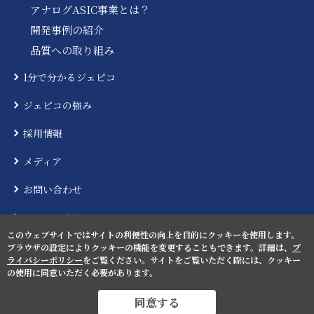
アナログASIC事業とは？
開発事例の紹介
品質への取り組み
1分で分かるジェピコ
ジェピコの強み
採用情報
メディア
お問い合わせ
ニュースリリース
このウェブサイトではサイトの利便性の向上を目的にクッキーを使用します。
ブラウザの設定によりクッキーの機能を変更することもできます。詳細は、
プ
ライバシーポリシー
をご覧ください。サイトをご覧いただく際には、クッキー
の使用に同意いただく必要があります。
プライバシーポリシー
サイトマップ
同意する