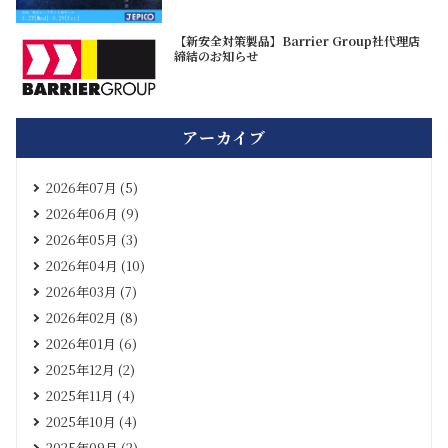
【新安全対策製品】Barrier Group社代理店
締結のお知らせ
アーカイブ
2026年07月 (5)
2026年06月 (9)
2026年05月 (3)
2026年04月 (10)
2026年03月 (7)
2026年02月 (8)
2026年01月 (6)
2025年12月 (2)
2025年11月 (4)
2025年10月 (4)
2025年09月 (2)