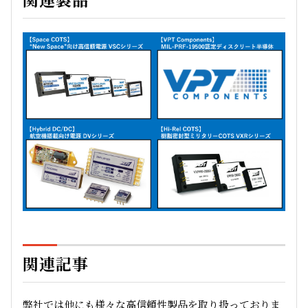
関連記事
弊社では他にも様々な高信頼性製品を取り扱っておりま