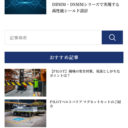
DBMM・DSMMシリーズで実現する
高性能シールド設計
おすすめ記事
【PILOT】現場の安全対策、見落としがちな
ポイントは？
PILOTベルトバリア マグネットセットのご紹
介