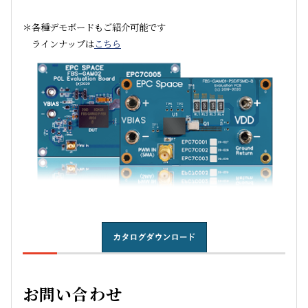
＊各種デモボードもご紹介可能です
ラインナップは
こちら
お問い合わせ