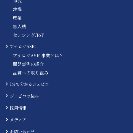
物流
建機
産業
無人機
センシング/IoT
アナログASIC
アナログASIC事業とは？
開発事例の紹介
品質への取り組み
1分で分かるジェピコ
ジェピコの強み
採用情報
メディア
お問い合わせ