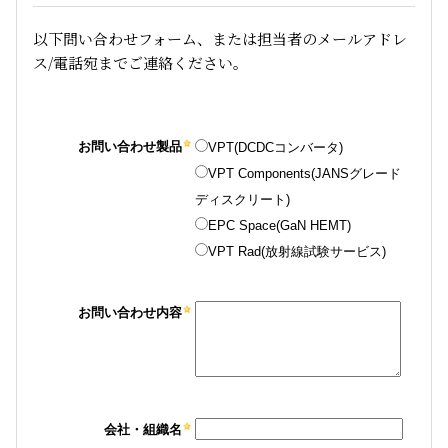
以下問い合わせフォーム、または担当者のメールアドレ
ス/電話宛までご連絡ください。