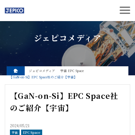
ジェピコメディア
ジェピコメディア
宇宙
EPC Space
【GaN-on-Si】EPC Space社のご紹介【宇宙】
【GaN-on-Si】EPC Space社
のご紹介【宇宙】
2024/05/21
宇宙
EPC Space