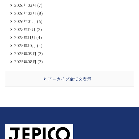
2026年03月 (7)
2026年02月 (8)
2026年01月 (6)
2025年12月 (2)
2025年11月 (4)
2025年10月 (4)
2025年09月 (2)
2025年08月 (2)
アーカイブ全てを表示