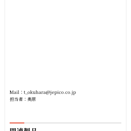
Mail：t_okuhara@jepico.co.jp
担当者：奥原
関連製品