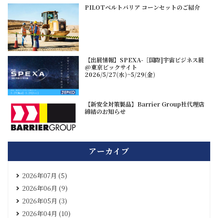
PILOTベルトバリア コーンセットのご紹介
【出展情報】SPEXA-［国際]宇宙ビジネス展
@東京ビックサイト
2026/5/27(水)~5/29(金)
【新安全対策製品】Barrier Group社代理店
締結のお知らせ
アーカイブ
2026年07月 (5)
2026年06月 (9)
2026年05月 (3)
2026年04月 (10)