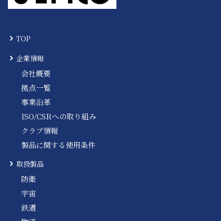
TOP
企業情報
会社概要
拠点一覧
事業沿革
ISO/CSRへの取り組み
クラブ情報
製品に関する使用条件
取扱製品
防衛
宇宙
鉄道