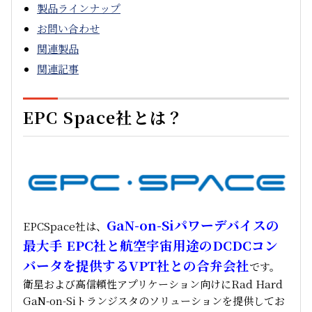
製品ラインナップ
お問い合わせ
関連製品
関連記事
EPC Space社とは？
GaN-on-Siパワーデバイスの
EPCSpace社は、
最大手 EPC社と航空宇宙用途のDCDCコン
バータを提供するVPT社との合弁会社
です。
衛星および高信頼性アプリケーション向けにRad Hard
GaN-on-Siトランジスタのソリューションを提供してお