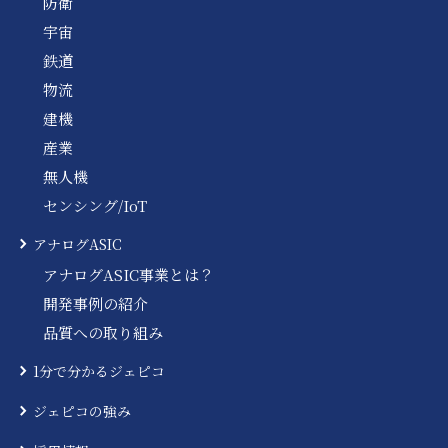
防衛
宇宙
鉄道
物流
建機
産業
無人機
センシング/IoT
アナログASIC
アナログASIC事業とは？
開発事例の紹介
品質への取り組み
1分で分かるジェピコ
ジェピコの強み