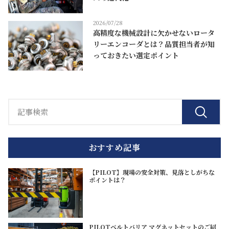
2026/07/28
高精度な機械設計に欠かせないロータ
リーエンコーダとは？品質担当者が知
っておきたい選定ポイント
おすすめ記事
【PILOT】現場の安全対策、見落としがちな
ポイントは？
PILOTベルトバリア マグネットセットのご紹