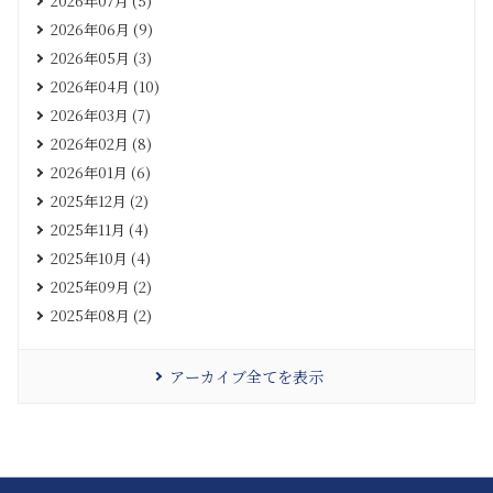
2026年07月 (5)
2026年06月 (9)
2026年05月 (3)
2026年04月 (10)
2026年03月 (7)
2026年02月 (8)
2026年01月 (6)
2025年12月 (2)
2025年11月 (4)
2025年10月 (4)
2025年09月 (2)
2025年08月 (2)
アーカイブ全てを表示