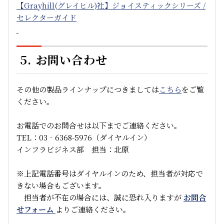
【Grayhill(グレイヒル)社】ジョイスティックシリーズ /
セレクターガイド
5. お問い合わせ
その他の製品ラインナップにつきましては
こちら
をご覧
ください。
お電話でのお問合せは以下までご連絡ください。
TEL：03‐6368-5976（ダイヤルイン）
インフラビジネス部 担当：北原
※上記電話番号はダイヤルインのため、担当者が対応で
きない場合もございます。
担当者が不在の場合には、誠に恐れ入りますが
お問合
せフォーム
よりご連絡ください。