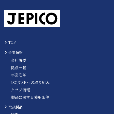
TOP
企業情報
会社概要
拠点一覧
事業沿革
ISO/CSRへの取り組み
クラブ情報
製品に関する使用条件
取扱製品