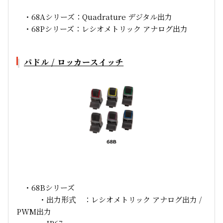
・68Aシリーズ：Quadrature デジタル出力
・68Pシリーズ：レシオメトリック アナログ出力
パドル / ロッカースイッチ
・68Bシリーズ
・出力形式 ：レシオメトリック アナログ出力 /
PWM出力