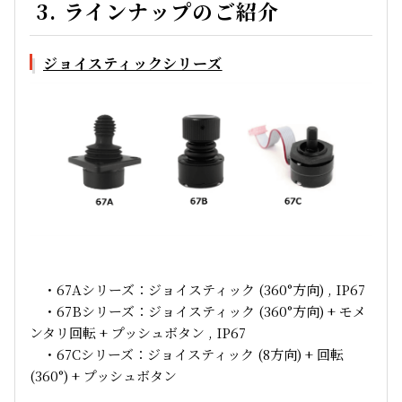
3. ラインナップのご紹介
ジョイスティックシリーズ
・67Aシリーズ：ジョイスティック (360°方向) , IP67
・67Bシリーズ：ジョイスティック (360°方向) + モメ
ンタリ回転 + プッシュボタン , IP67
・67Cシリーズ：ジョイスティック (8方向) + 回転
(360°) + プッシュボタン