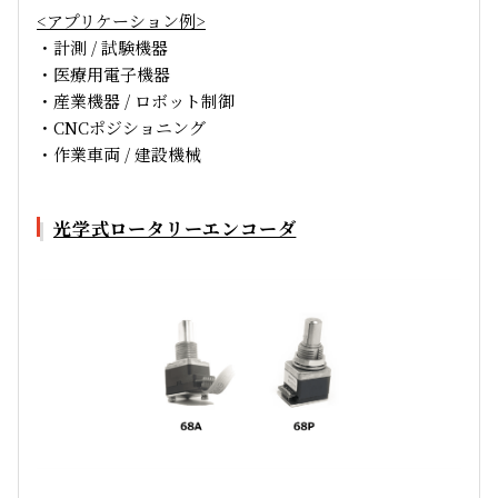
<アプリケーション例>
・計測 / 試験機器
・医療用電子機器
・産業機器 / ロボット制御
・CNCポジショニング
・作業車両 / 建設機械
光学式ロータリーエンコーダ