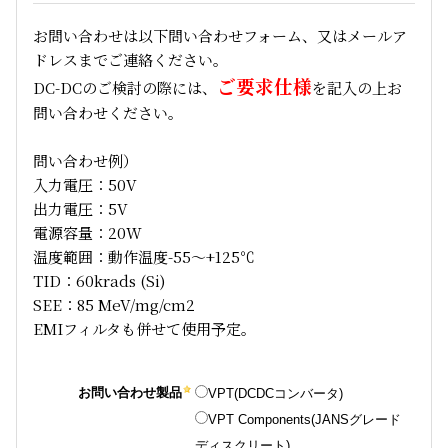
お問い合わせは以下問い合わせフォーム、又はメールア
ドレスまでご連絡ください。
ご要求仕様
DC-DCのご検討の際には、
を記入の上お
問い合わせください。
問い合わせ例）
入力電圧：50V
出力電圧：5V
電源容量：20W
温度範囲：動作温度-55～+125℃
TID：60krads (Si)
SEE：85 MeV/mg/cm2
EMIフィルタも併せて使用予定。