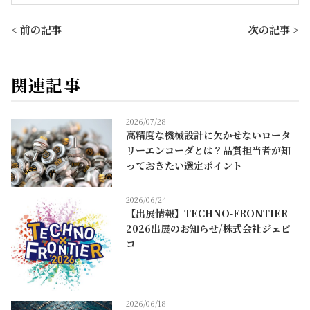
< 前の記事
次の記事 >
関連記事
2026/07/28
高精度な機械設計に欠かせないロータ
リーエンコーダとは？品質担当者が知
っておきたい選定ポイント
2026/06/24
【出展情報】TECHNO-FRONTIER
2026出展のお知らせ/株式会社ジェピ
コ
2026/06/18