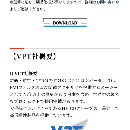
＊型番に応じて製品仕様が異なりますので、詳細は
お問い合わせ
よりご連絡ください。
【VPT社概要】
1) VPT社概要
防衛・航空・宇宙分野向けのDC/DCコンバータ、POL、
EMIフィルタおよび関連アクセサリを提供するメーカー
として25年以上の歴史があり日本を含め、世界中の著名
なプロジェクトで採用実績があります。
大手航空カンパニーであるHEICOグループの一員として
高信頼性製品を提供しています。