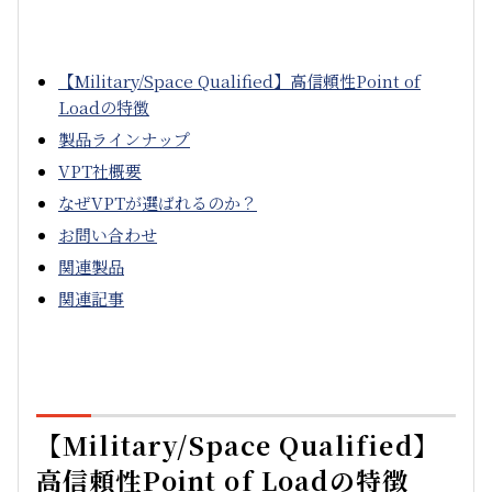
【Military/Space Qualified】高信頼性Point of
Loadの特徴
製品ラインナップ
VPT社概要
なぜVPTが選ばれるのか？
お問い合わせ
関連製品
関連記事
【Military/Space Qualified】
高信頼性Point of Loadの特徴