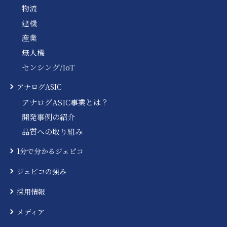
物流
建機
産業
無人機
センシング/IoT
アナログASIC
アナログASIC事業とは？
開発事例の紹介
品質への取り組み
1分で分かるジェピコ
ジェピコの強み
採用情報
メディア