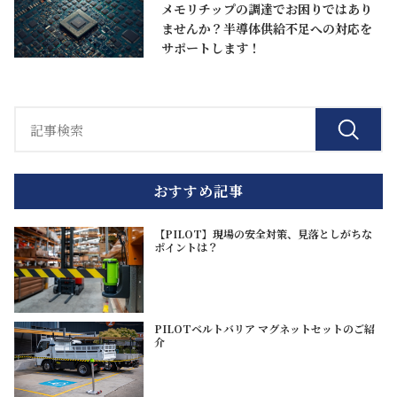
メモリチップの調達でお困りではあり
ませんか？半導体供給不足への対応を
サポートします！
おすすめ記事
【PILOT】現場の安全対策、見落としがちな
ポイントは？
PILOTベルトバリア マグネットセットのご紹
介