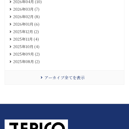
2026年04月 (10)
2026年03月 (7)
2026年02月 (8)
2026年01月 (6)
2025年12月 (2)
2025年11月 (4)
2025年10月 (4)
2025年09月 (2)
2025年08月 (2)
アーカイブ全てを表示