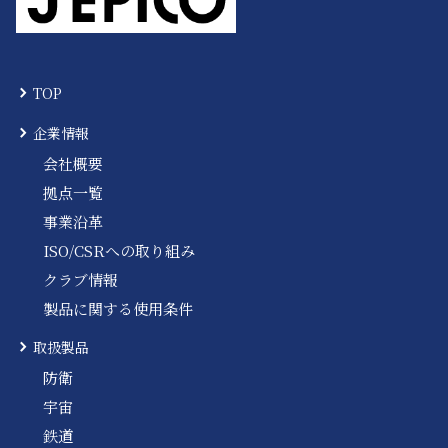
TOP
企業情報
会社概要
拠点一覧
事業沿革
ISO/CSRへの取り組み
クラブ情報
製品に関する使用条件
取扱製品
防衛
宇宙
鉄道