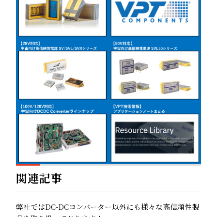
関連記事
弊社ではDC-DCコンバーター以外にも様々な高信頼性製