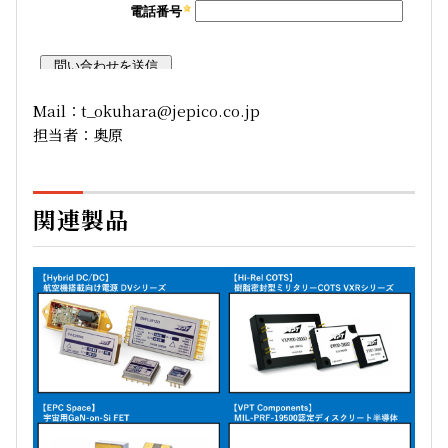
Mail：t_okuhara@jepico.co.jp
担当者：奥原
関連製品