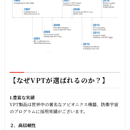
【なぜVPTが選ばれるのか？】
1.豊富な実績
VPT製品は世界中の著名なアビオニクス機器、防衛宇宙
のプログラムに採用実績がございます。
２．高信頼性