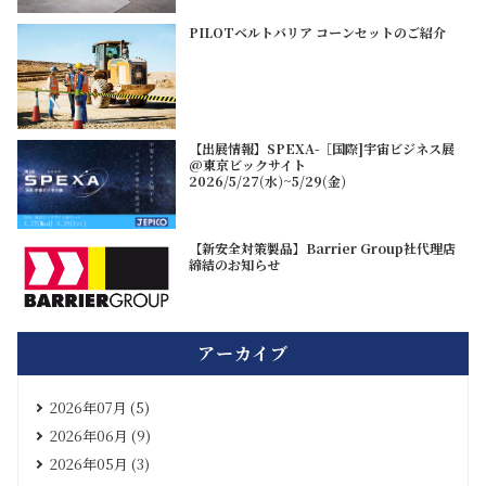
PILOTベルトバリア コーンセットのご紹介
【出展情報】SPEXA-［国際]宇宙ビジネス展
@東京ビックサイト
2026/5/27(水)~5/29(金)
【新安全対策製品】Barrier Group社代理店
締結のお知らせ
アーカイブ
2026年07月 (5)
2026年06月 (9)
2026年05月 (3)