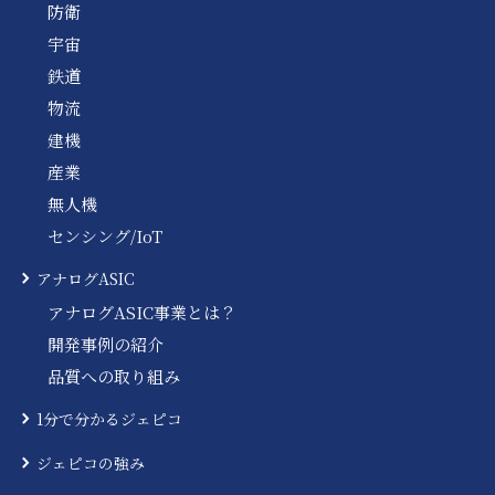
防衛
宇宙
鉄道
物流
建機
産業
無人機
センシング/IoT
アナログASIC
アナログASIC事業とは？
開発事例の紹介
品質への取り組み
1分で分かるジェピコ
ジェピコの強み