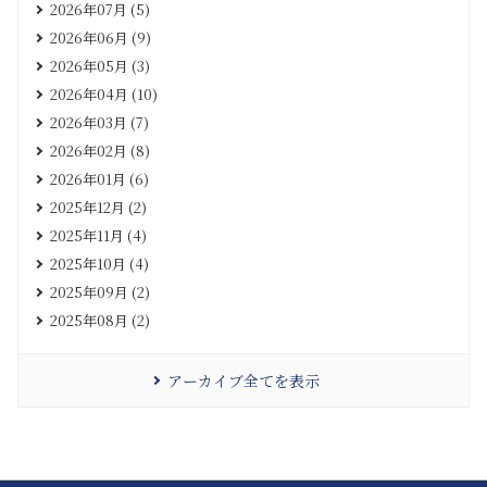
2026年07月 (5)
2026年06月 (9)
2026年05月 (3)
2026年04月 (10)
2026年03月 (7)
2026年02月 (8)
2026年01月 (6)
2025年12月 (2)
2025年11月 (4)
2025年10月 (4)
2025年09月 (2)
2025年08月 (2)
アーカイブ全てを表示