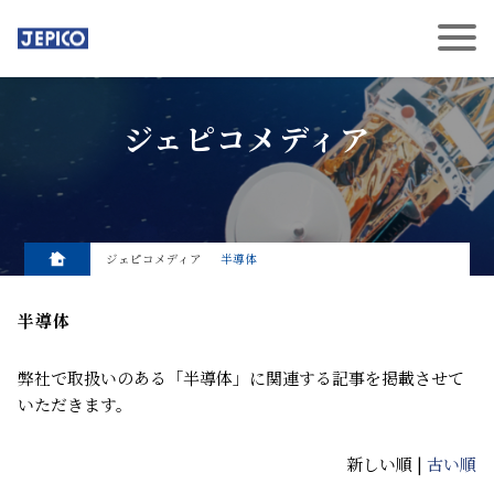
ジェピコメディア
ジェピコメディア
半導体
半導体
弊社で取扱いのある「半導体」に関連する記事を掲載させて
いただきます。
新しい順 |
古い順