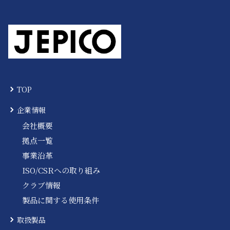
TOP
企業情報
会社概要
拠点一覧
事業沿革
ISO/CSRへの取り組み
クラブ情報
製品に関する使用条件
取扱製品