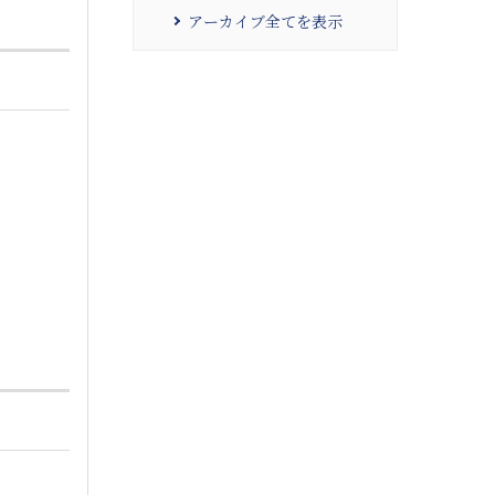
アーカイブ全てを表示