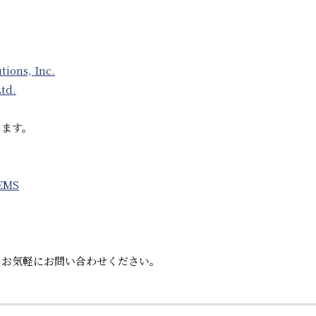
ns, Inc.
td.
ります。
EMS
、お気軽にお問い合わせください。