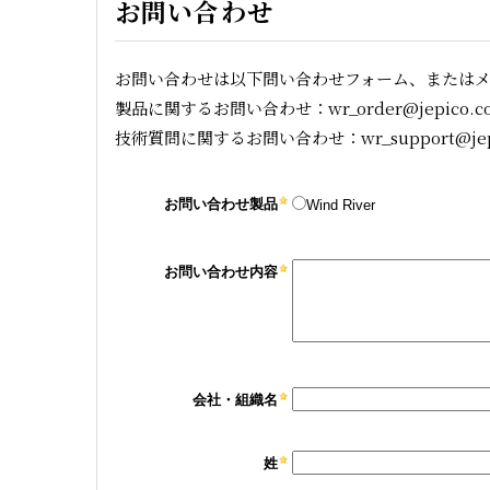
お問い合わせ
お問い合わせは以下問い合わせフォーム、または
製品に関するお問い合わせ：wr_order@jepico.co
技術質問に関するお問い合わせ：wr_support@jepic