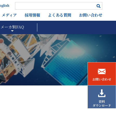
nglish
メディア
採用情報
よくある質問
お問い合わせ
メーカ別FAQ
お問い合わせ
資料
ダウンロード