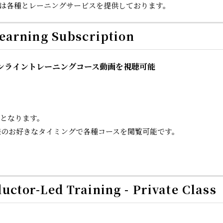
r社は各種とレーニングサービスを提供しております。
ning Subscription
ンライントレーニングコース動画を視聴可能
となります。
様のお好きなタイミングで各種コースを閲覧可能です。
-Led Training - Private Class