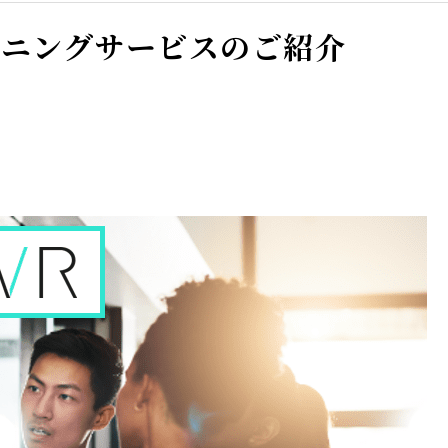
トレーニングサービスのご紹介