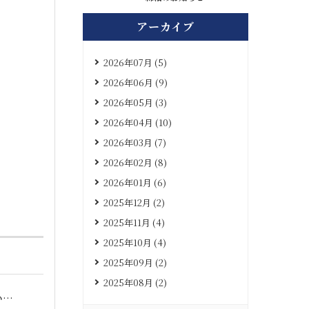
アーカイブ
2026年07月 (5)
2026年06月 (9)
2026年05月 (3)
2026年04月 (10)
2026年03月 (7)
2026年02月 (8)
2026年01月 (6)
2025年12月 (2)
2025年11月 (4)
2025年10月 (4)
2025年09月 (2)
2025年08月 (2)
い…