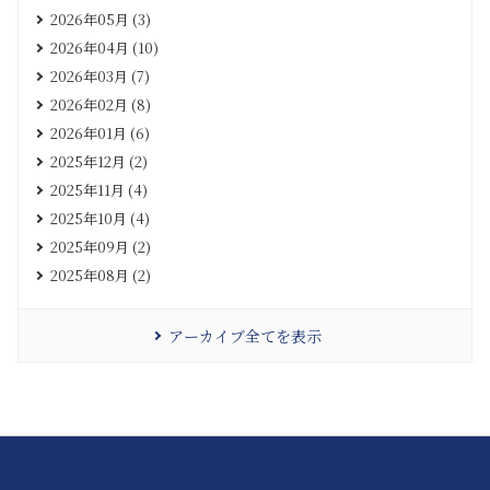
2026年05月 (3)
2026年04月 (10)
2026年03月 (7)
2026年02月 (8)
2026年01月 (6)
2025年12月 (2)
2025年11月 (4)
2025年10月 (4)
2025年09月 (2)
2025年08月 (2)
アーカイブ全てを表示