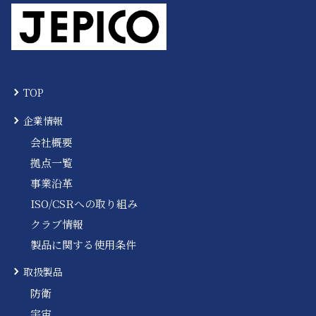
TOP
企業情報
会社概要
拠点一覧
事業沿革
ISO/CSRへの取り組み
クラブ情報
製品に関する使用条件
取扱製品
防衛
宇宙