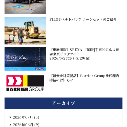
PILOTベルトバリア コーンセットのご紹介
【出展情報】SPEXA-［国際]宇宙ビジネス展
@東京ビックサイト
2026/5/27(水)~5/29(金)
【新安全対策製品】Barrier Group社代理店
締結のお知らせ
アーカイブ
2026年07月 (5)
2026年06月 (9)