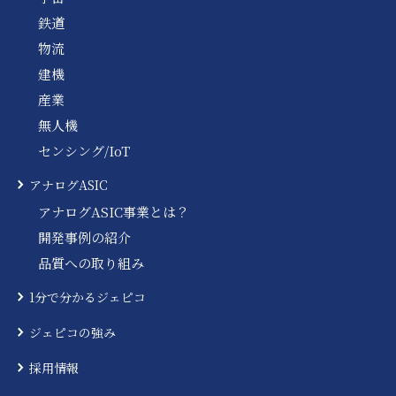
鉄道
物流
建機
産業
無人機
センシング/IoT
アナログASIC
アナログASIC事業とは？
開発事例の紹介
品質への取り組み
1分で分かるジェピコ
ジェピコの強み
採用情報