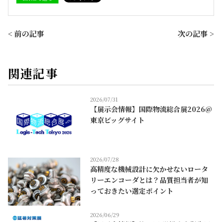
< 前の記事
次の記事 >
関連記事
2026/07/31
【展示会情報】国際物流総合展2026@
東京ビッグサイト
2026/07/28
高精度な機械設計に欠かせないロータ
リーエンコーダとは？品質担当者が知
っておきたい選定ポイント
2026/06/29