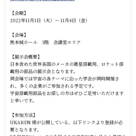
【会期】
2022年11月1日（火）～ 11月4日（金）
【会場】
熊本城ホール 3階 会議室エリア
【展示会概要】
日本含めた世界各国のメーカの衛星搭載用、ロケット搭
載用の部品の展示会となります。
同会場では宇宙の各テーマに沿った学会が同時開催さ
れ、多くの企業がご参加される予定です。
宇宙搭載用部品をお探しの方はぜひご足労いただけます
と幸いです。
【参加方法】
UKAREN 様が公開している、以下リンクより登録が必
要となります。