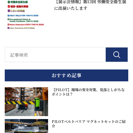
【展示会情報】第13回 労働安全衛生展
に出展いたします
おすすめ記事
【PILOT】現場の安全対策、見落としがちな
ポイントは？
PILOTベルトバリア マグネットセットのご紹
介