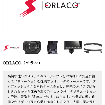
ORLACO（オラコ）
高信頼性のカメラ、モニタ、ケーブルをお客様のご要望に沿
ってソリューションを提供するオランダのメーカーです。プ
ロフェッショナルな専任チームのもと、従来のカメラでは写
しきれなかった死角を取り除くカメラモニタソリューション
の設計、製造を 25 年以上続けております。作業者に極力負
担をかけず、快適に作業を進められるよう、人間工学に優れ