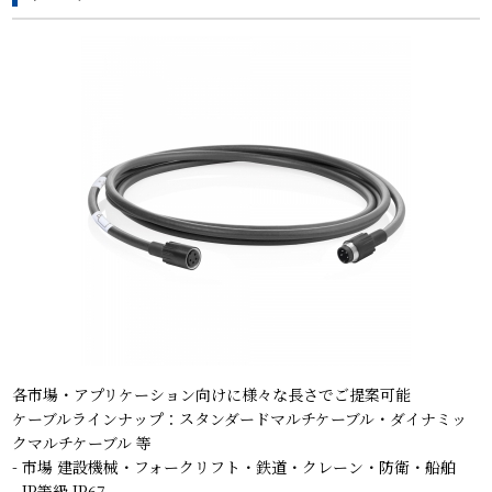
各市場・アプリケーション向けに様々な長さでご提案可能
ケーブルラインナップ：スタンダードマルチケーブル・ダイナミッ
クマルチケーブル 等
- 市場 建設機械・フォークリフト・鉄道・クレーン・防衛・船舶
- IP等級 IP67