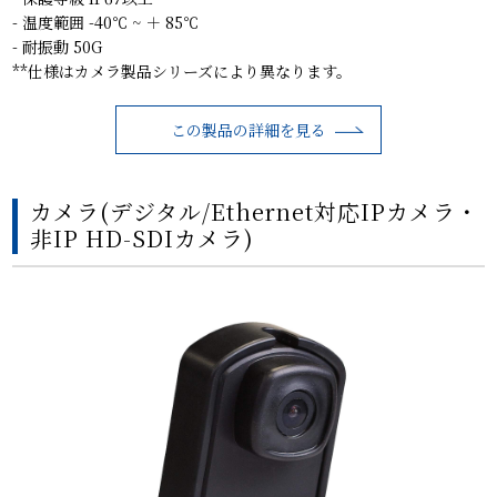
- 温度範囲 -40℃ ~ ＋ 85℃
- 耐振動 50G
**仕様はカメラ製品シリーズにより異なります。
この製品の詳細を見る
カメラ(デジタル/Ethernet対応IPカメラ・
非IP HD-SDIカメラ)