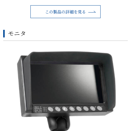
この製品の詳細を見る
モニタ