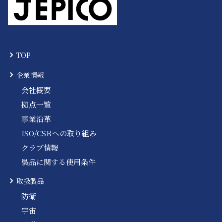
TOP
企業情報
会社概要
拠点一覧
事業沿革
ISO/CSRへの取り組み
クラブ情報
製品に関する使用条件
取扱製品
防衛
宇宙