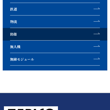
鉄道
物流
防衛
無人機
無線モジュール