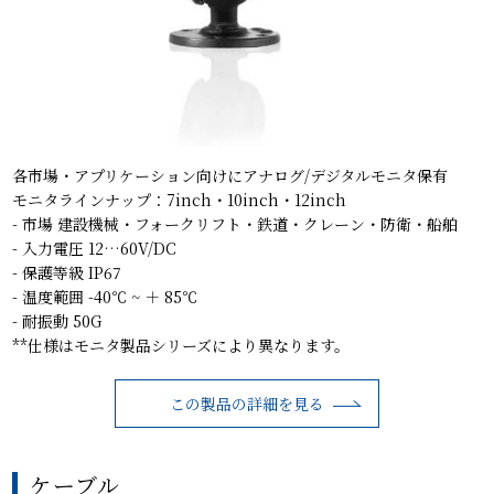
各市場・アプリケーション向けにアナログ/デジタルモニタ保有
モニタラインナップ：7inch・10inch・12inch
- 市場 建設機械・フォークリフト・鉄道・クレーン・防衛・船舶
- 入力電圧 12…60V/DC
- 保護等級 IP67
- 温度範囲 -40℃ ~ ＋ 85℃
- 耐振動 50G
**仕様はモニタ製品シリーズにより異なります。
この製品の詳細を見る
ケーブル