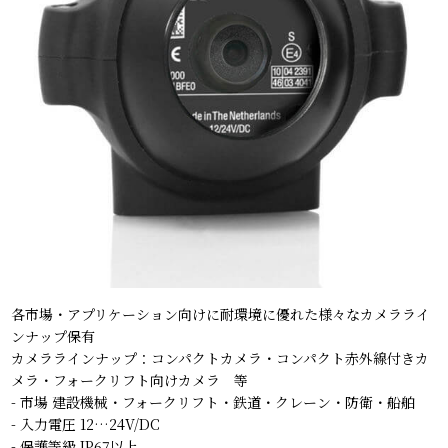
各市場・アプリケーション向けに耐環境に優れた様々なカメラライ
ンナップ保有
カメララインナップ：コンパクトカメラ・コンパクト赤外線付きカ
メラ・フォークリフト向けカメラ 等
- 市場 建設機械・フォークリフト・鉄道・クレーン・防衛・船舶
- 入力電圧 12…24V/DC
- 保護等級 IP67以上