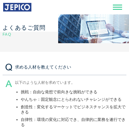
よくあるご質問
FAQ
求める人材を教えてください
以下のような人材を求めています。
挑戦：自由な発想で前向きな挑戦ができる
やんちゃ：固定観念にとらわれないチャレンジができる
創造性：変化するマーケットでビジネスチャンスを拡大で
きる
自律性：環境の変化に対応でき、自律的に業務を遂行でき
る