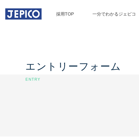
採用TOP
一分でわかるジェピコ
エントリーフォーム
ENTRY