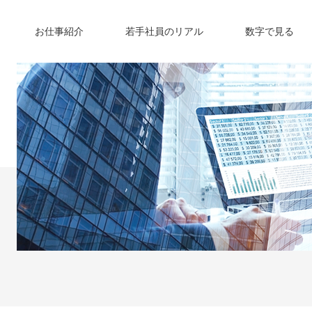
お仕事紹介
若手社員のリアル
数字で見る