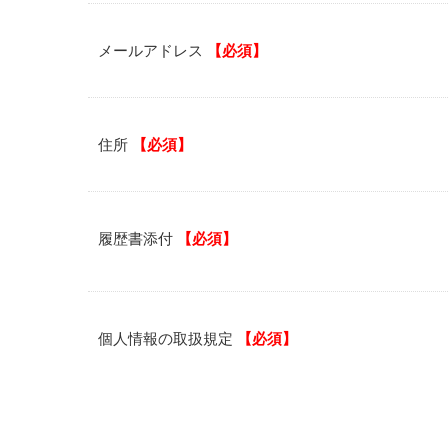
メールアドレス
【必須】
住所
【必須】
履歴書添付
【必須】
個人情報の取扱規定
【必須】