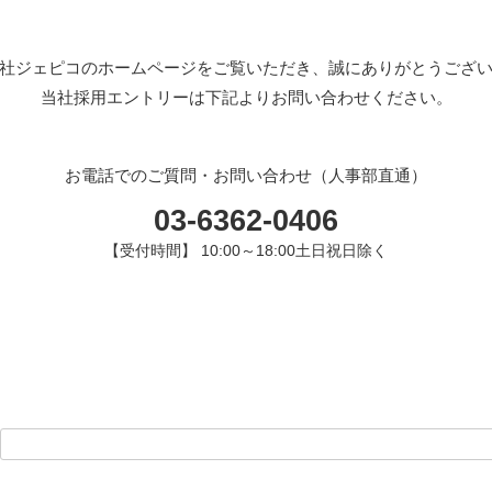
社ジェピコのホームページをご覧いただき、誠にありがとうござ
当社採用エントリーは下記よりお問い合わせください。
お電話でのご質問・お問い合わせ（人事部直通）
03-6362-0406
【受付時間】 10:00～18:00土日祝日除く