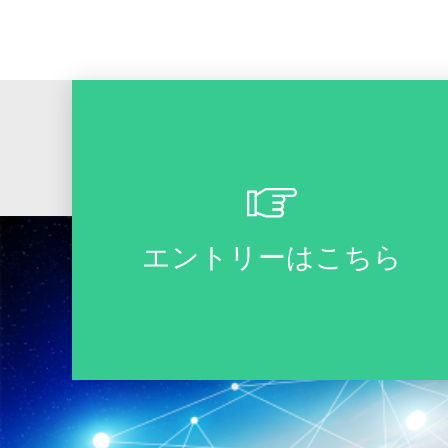
エントリーはこちら