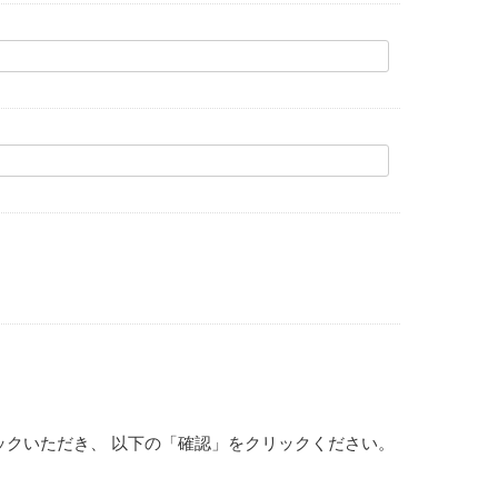
ックいただき、 以下の「確認」をクリックください。