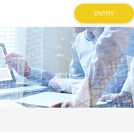
ENTRY