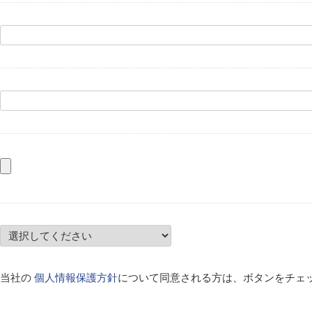
当社の
個人情報保護方針
について同意される方は、ボタンをチェ