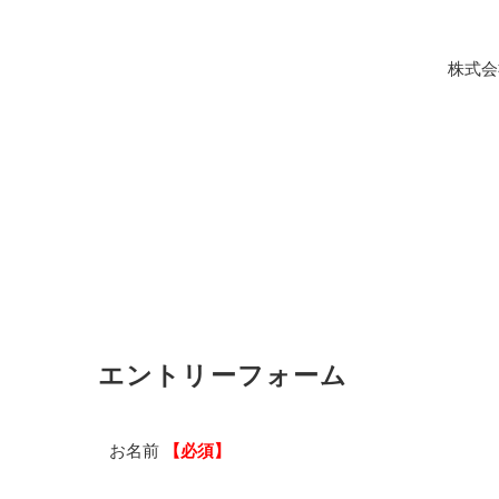
株式会
エントリーフォーム
お名前
【必須】